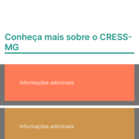
Conheça mais sobre o CRESS-
MG
Informações adicionais
Informações adicionais