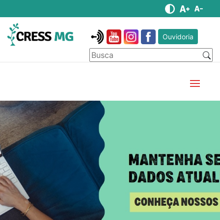
Ouvidoria