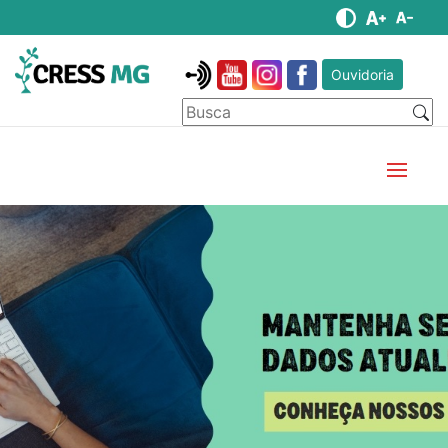
Ouvidoria