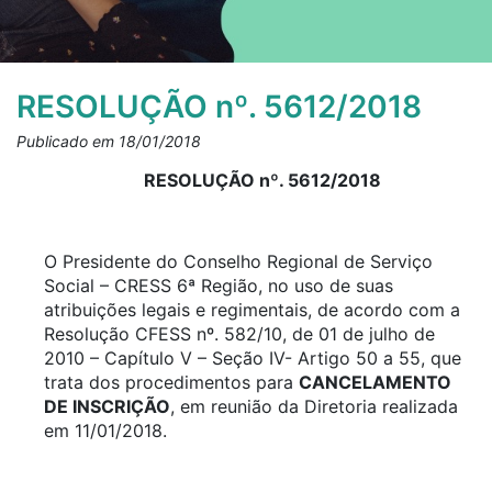
RESOLUÇÃO nº. 5612/2018
Publicado em 18/01/2018
RESOLUÇÃO nº. 5612/2018
O Presidente do Conselho Regional de Serviço
Social – CRESS 6ª Região, no uso de suas
atribuições legais e regimentais, de acordo com a
Resolução CFESS nº. 582/10, de 01 de julho de
2010 – Capítulo V – Seção IV- Artigo 50 a 55, que
trata dos procedimentos para
CANCELAMENTO
DE INSCRIÇÃO
, em reunião da Diretoria realizada
em 11/01/2018.