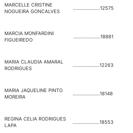
MARCELLE CRISTINE
…………………
12575
NOGUEIRA GONCALVES
MARCIA MONFARDINI
…………………
18881
FIGUEIREDO
MARIA CLAUDIA AMARAL
…………………
12263
RODRIGUES
MARIA JAQUELINE PINTO
…………………
18148
MOREIRA
REGINA CELIA RODRIGUES
…………………
18553
LAPA