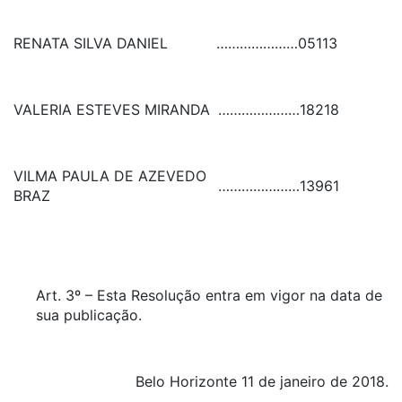
RENATA SILVA DANIEL
…………………
05113
VALERIA ESTEVES MIRANDA
…………………
18218
VILMA PAULA DE AZEVEDO
…………………
13961
BRAZ
Art. 3º – Esta Resolução entra em vigor na data de
sua publicação.
Belo Horizonte 11 de janeiro de 2018.