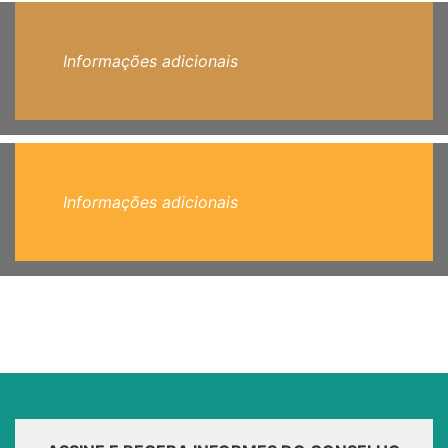
Informações adicionais
Informações adicionais