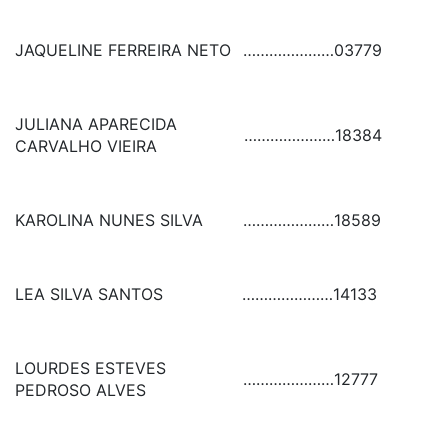
JAQUELINE FERREIRA NETO
…………………
03779
JULIANA APARECIDA
…………………
18384
CARVALHO VIEIRA
KAROLINA NUNES SILVA
…………………
18589
LEA SILVA SANTOS
…………………
14133
LOURDES ESTEVES
…………………
12777
PEDROSO ALVES