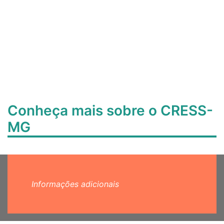
Conheça mais sobre o CRESS-
MG
Informações adicionais