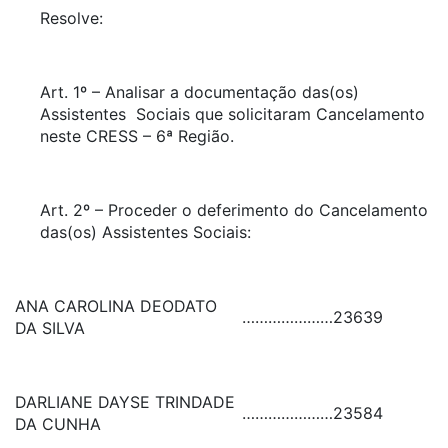
Resolve:
Art. 1º – Analisar a documentação das(os)
Assistentes Sociais que solicitaram Cancelamento
neste CRESS – 6ª Região.
Art. 2º – Proceder o deferimento do Cancelamento
das(os) Assistentes Sociais:
ANA CAROLINA DEODATO
…………………
23639
DA SILVA
DARLIANE DAYSE TRINDADE
…………………
23584
DA CUNHA