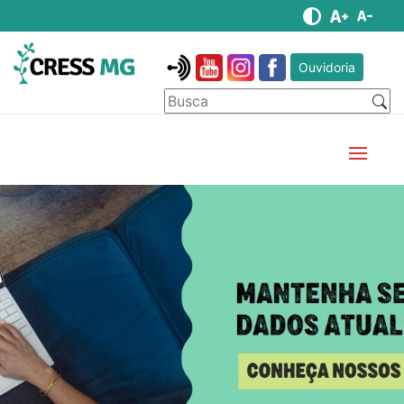
Ouvidoria