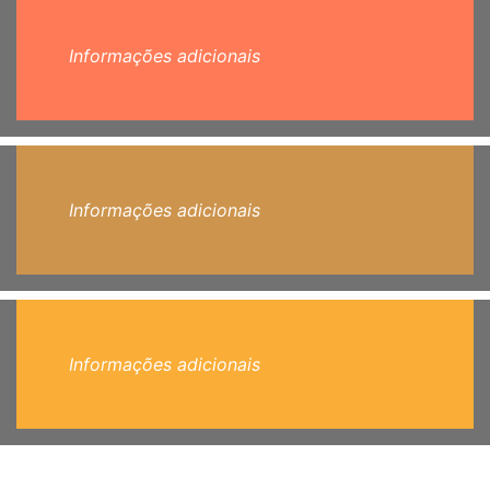
Informações adicionais
Informações adicionais
Informações adicionais