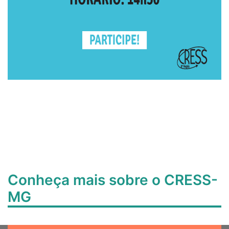
Conheça mais sobre o CRESS-
MG