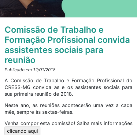
Comissão de Trabalho e
Formação Profissional convida
assistentes sociais para
reunião
Publicado em 12/01/2018
A Comissão de Trabalho e Formação Profissional do
CRESS-MG convida as e os assistentes sociais para
sua primeira reunião de 2018.
Neste ano, as reuniões acontecerão uma vez a cada
mês, sempre às sextas-feiras.
Venha compor esta comissão! Saiba mais informações