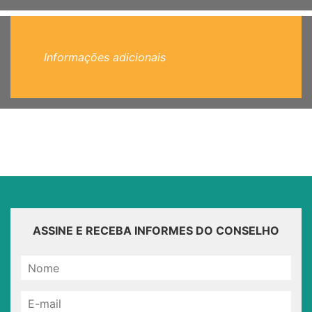
Informações adicionais
ASSINE E RECEBA INFORMES DO CONSELHO