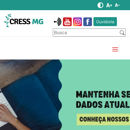
Ouvidoria