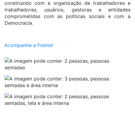
construindo com a organização de trabalhadores e
trabalhadoras, usuários, gestoras e entidades
comprometidas com as políticas sociais e com a
Democracia.
Acompanhe a Frente!