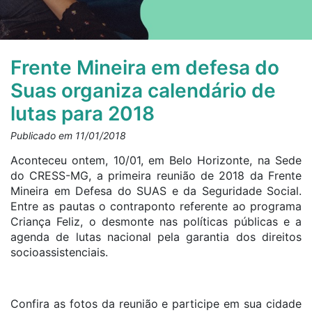
Frente Mineira em defesa do
Suas organiza calendário de
lutas para 2018
Publicado em 11/01/2018
Aconteceu ontem, 10/01, em Belo Horizonte, na Sede
do CRESS-MG, a primeira reunião de 2018 da Frente
Mineira em Defesa do SUAS e da Seguridade Social.
Entre as pautas o contraponto referente ao programa
Criança Feliz, o desmonte nas políticas públicas e a
agenda de lutas nacional pela garantia dos direitos
socioassistenciais.
Confira as fotos da reunião e participe em sua cidade