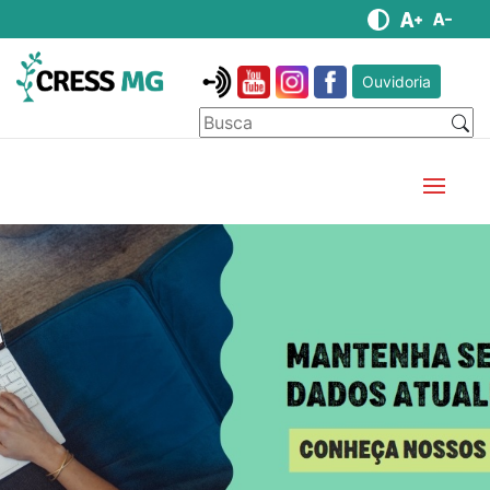
Ouvidoria