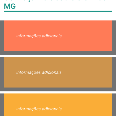
MG
Informações adicionais
Informações adicionais
Informações adicionais