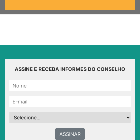
ASSINE E RECEBA INFORMES DO CONSELHO
ASSINAR