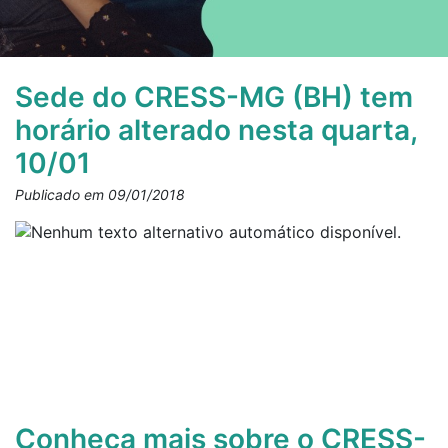
Sede do CRESS-MG (BH) tem
horário alterado nesta quarta,
10/01
Publicado em 09/01/2018
Conheça mais sobre o CRESS-