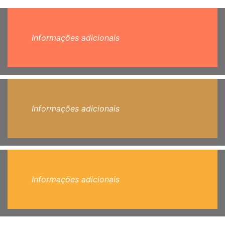
Informações adicionais
Informações adicionais
Informações adicionais