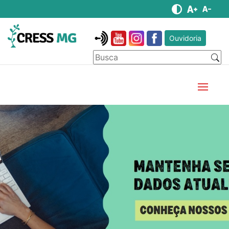
Ouvidoria