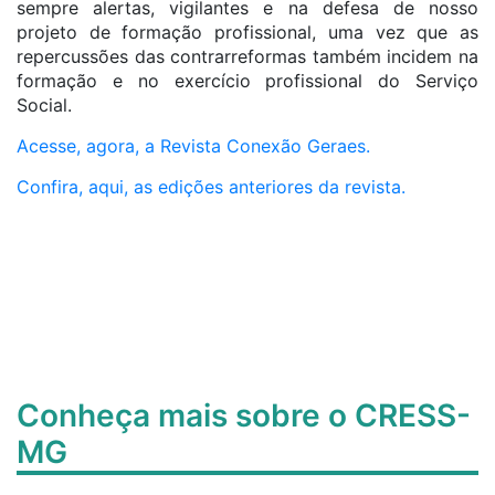
sempre alertas, vigilantes e na defesa de nosso
projeto de formação profissional, uma vez que as
repercussões das contrarreformas também incidem na
formação e no exercício profissional do Serviço
Social.
Acesse, agora, a Revista Conexão Geraes.
Confira, aqui, as edições anteriores da revista.
Conheça mais sobre o CRESS-
MG