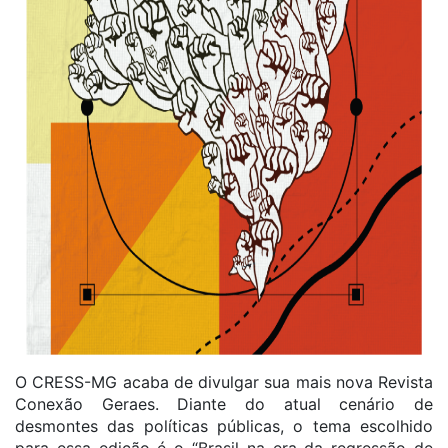
O CRESS-MG acaba de divulgar sua mais nova Revista
Conexão Geraes. Diante do atual cenário de
desmontes das políticas públicas, o tema escolhido