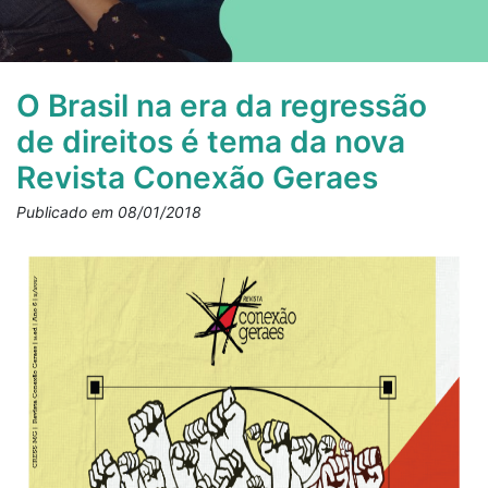
O Brasil na era da regressão
de direitos é tema da nova
Revista Conexão Geraes
Publicado em 08/01/2018