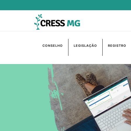
CONSELHO
LEGISLAÇÃO
REGISTRO