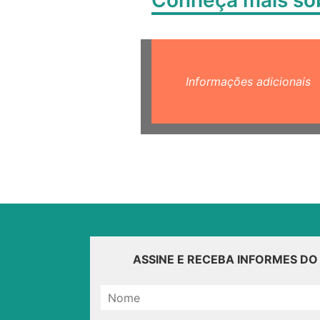
Conheça mais s
Informações adicionais
ASSINE E RECEBA INFORMES D