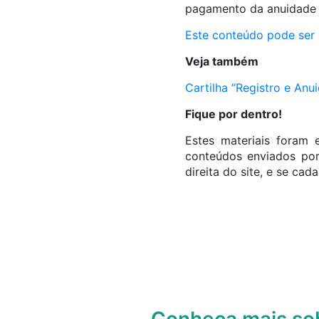
pagamento da anuidade e
Este conteúdo pode ser 
Veja também
Cartilha “Registro e Anu
Fique por dentro!
Estes materiais foram 
conteúdos enviados por
direita do site, e se cada