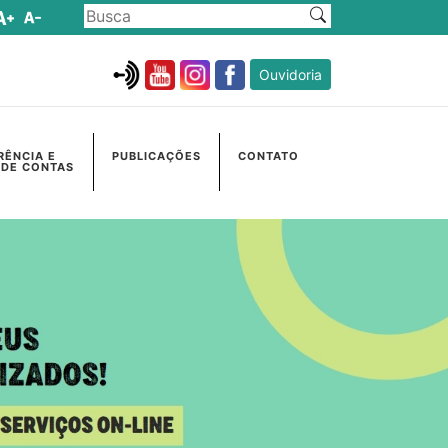
Ouvidoria
RÊNCIA E
PUBLICAÇÕES
CONTATO
 DE CONTAS