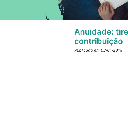
Anuidade: tir
contribuição
Publicado em 02/01/2018