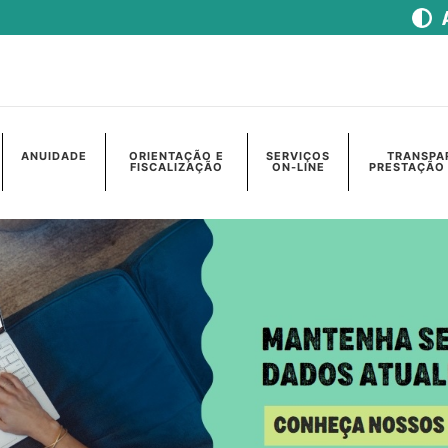
ANUIDADE
ORIENTAÇÃO E
SERVIÇOS
TRANSPA
FISCALIZAÇÃO
ON-LINE
PRESTAÇÃO