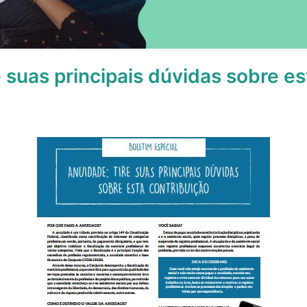
e suas principais dúvidas sobre es