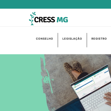
CONSELHO
LEGISLAÇÃO
REGISTRO