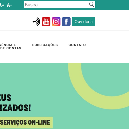
Ouvidoria
RÊNCIA E
PUBLICAÇÕES
CONTATO
 DE CONTAS