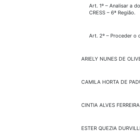
Art. 1º – Analisar a
CRESS – 6ª Região.
Art. 2º – Proceder o
ARIELY NUNES DE OLIV
CAMILA HORTA DE PAD
CINTIA ALVES FERREIRA
ESTER QUEZIA DURVILL