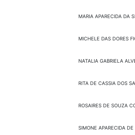
MARIA APARECIDA DA S
MICHELE DAS DORES FI
NATALIA GABRIELA ALV
RITA DE CASSIA DOS S
ROSAIRES DE SOUZA C
SIMONE APARECIDA DE