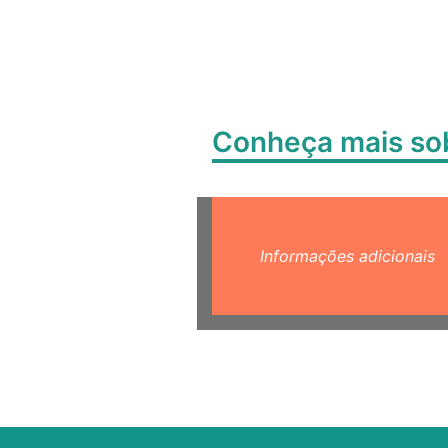
Conheça mais s
Informações adicionais