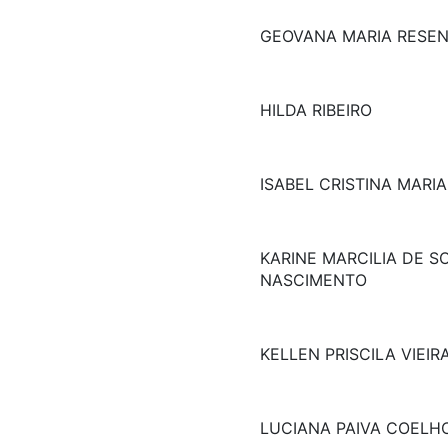
GEOVANA MARIA RESE
HILDA RIBEIRO
ISABEL CRISTINA MARI
KARINE MARCILIA DE S
NASCIMENTO
KELLEN PRISCILA VIEI
LUCIANA PAIVA COELH