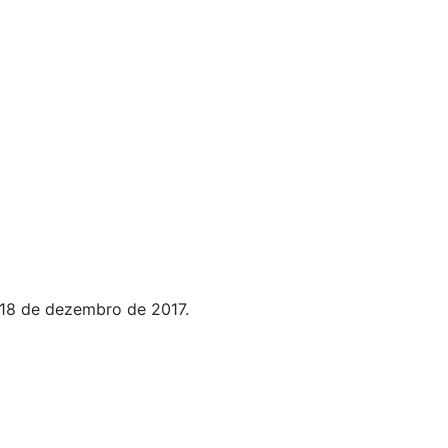
18 de dezembro de 2017.