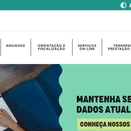
ANUIDADE
ORIENTAÇÃO E
SERVIÇOS
TRANSPA
FISCALIZAÇÃO
ON-LINE
PRESTAÇÃO