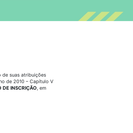
 de suas atribuições
ho de 2010 – Capítulo V
DE INSCRIÇÃO
, em