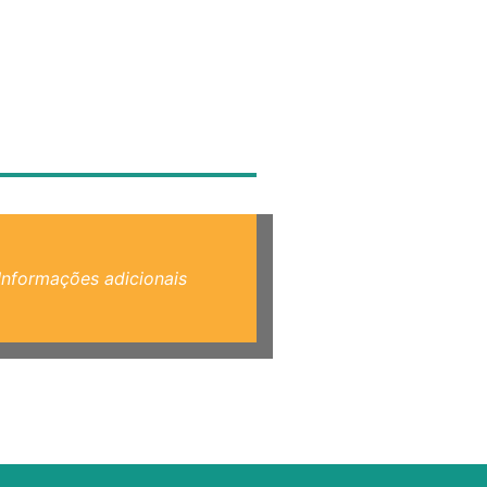
Informações adicionais