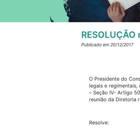
RESOLUÇÃO n
Publicado em 20/12/2017
O Presidente do Cons
legais e regimentais
– Seção IV- Artigo 5
reunião da Diretoria 
Resolve: