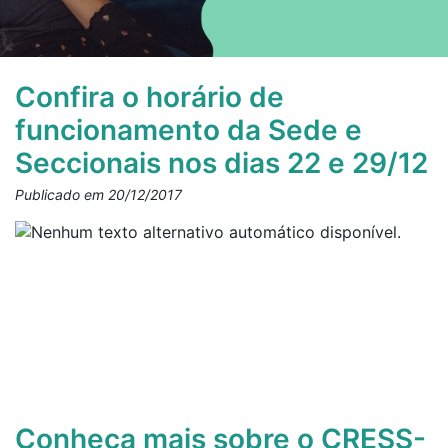
Confira o horário de
funcionamento da Sede e
Seccionais nos dias 22 e 29/12
Publicado em 20/12/2017
Conheça mais sobre o CRESS-