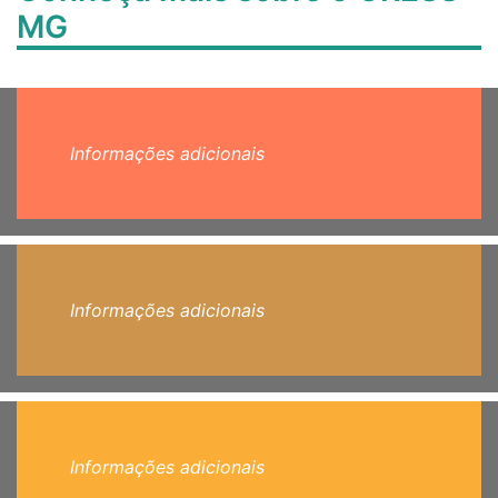
MG
Informações adicionais
Informações adicionais
Informações adicionais