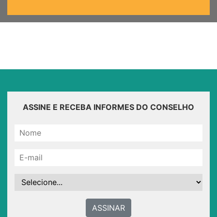
ASSINE E RECEBA INFORMES DO CONSELHO
ASSINAR