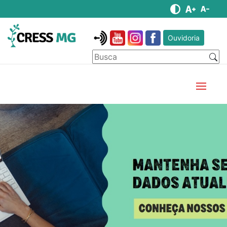
Ouvidoria