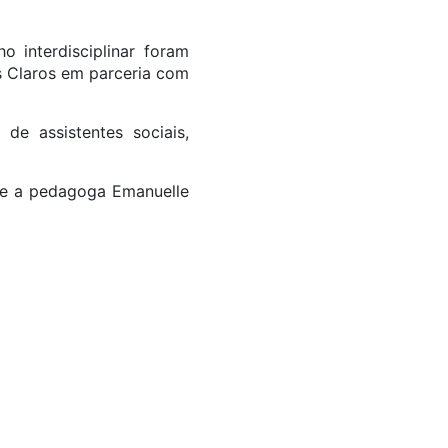
 interdisciplinar foram
 Claros em parceria com
e assistentes sociais,
e e a pedagoga Emanuelle