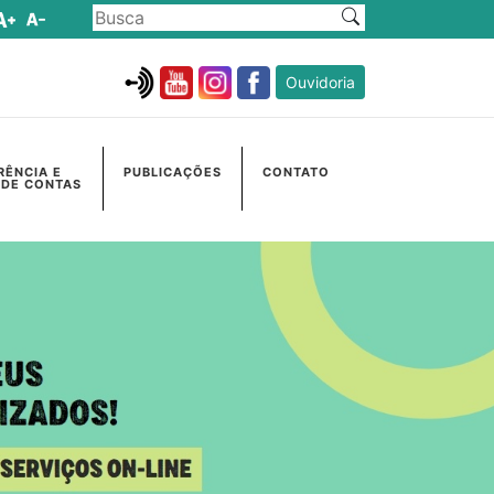
Ouvidoria
RÊNCIA E
PUBLICAÇÕES
CONTATO
 DE CONTAS