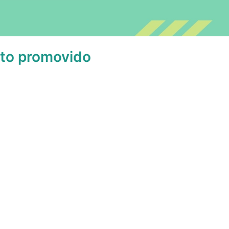
nto promovido