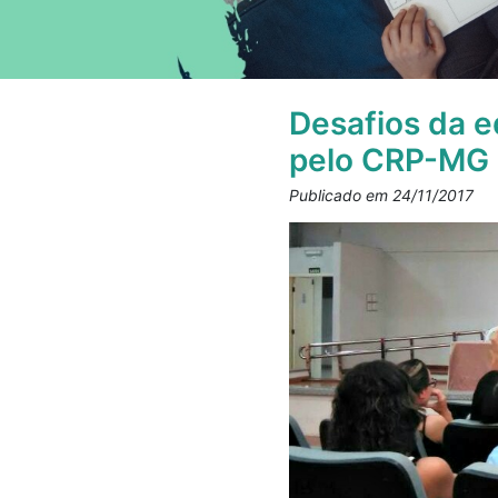
Desafios da e
pelo CRP-MG 
Publicado em 24/11/2017