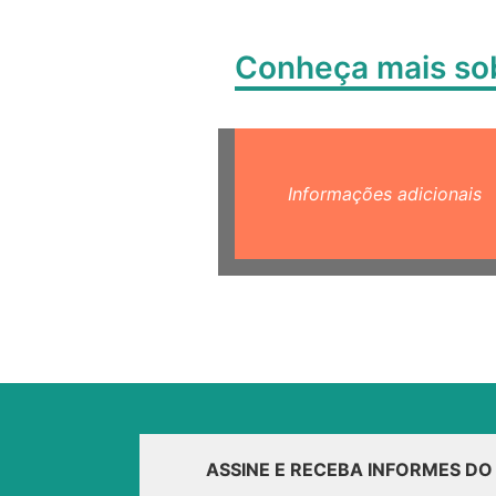
Conheça mais s
Informações adicionais
ASSINE E RECEBA INFORMES D