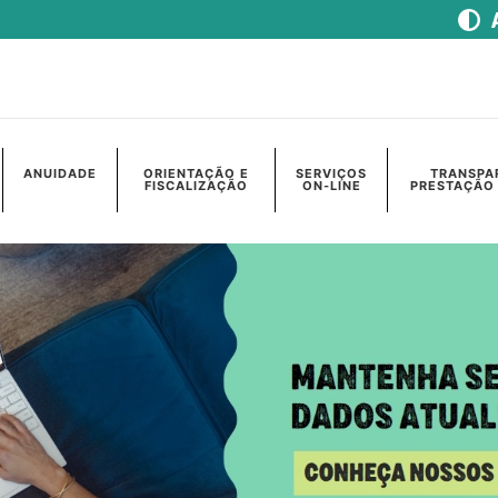
ANUIDADE
ORIENTAÇÃO E
SERVIÇOS
TRANSPA
FISCALIZAÇÃO
ON-LINE
PRESTAÇÃO