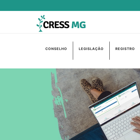
CONSELHO
LEGISLAÇÃO
REGISTRO