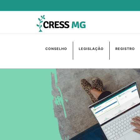
CONSELHO
LEGISLAÇÃO
REGISTRO