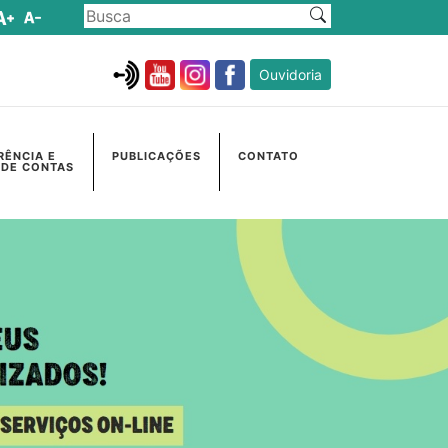
Ouvidoria
RÊNCIA E
PUBLICAÇÕES
CONTATO
 DE CONTAS