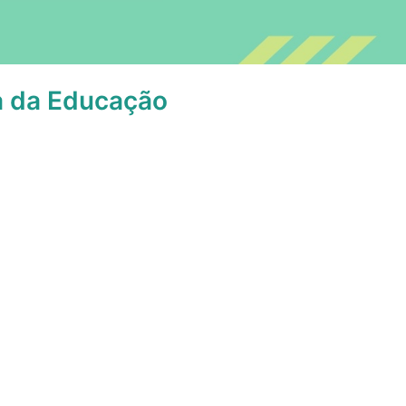
sa da Educação