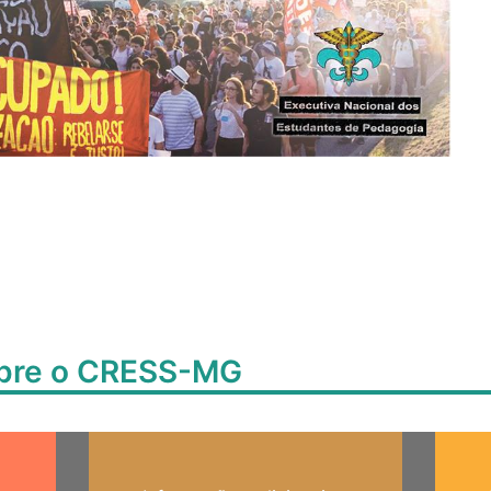
obre o CRESS-MG