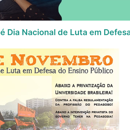
, é Dia Nacional de Luta em Defe