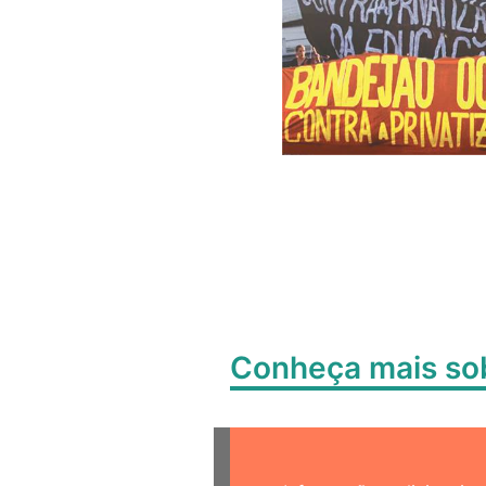
Conheça mais s