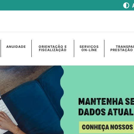
ANUIDADE
ORIENTAÇÃO E
SERVIÇOS
TRANSPA
FISCALIZAÇÃO
ON-LINE
PRESTAÇÃO