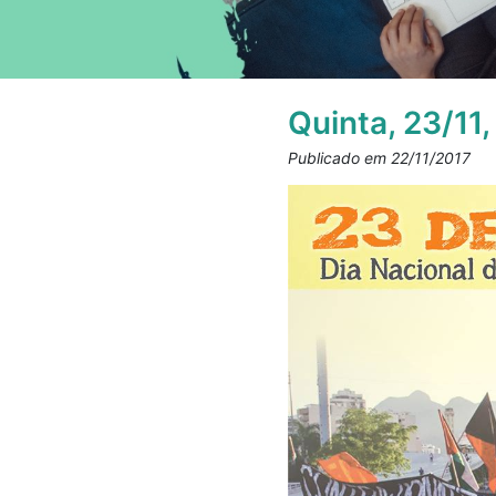
Quinta, 23/11
Publicado em 22/11/2017