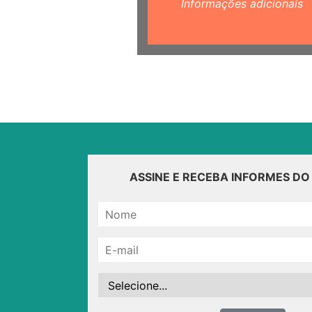
Informações adicionais
ASSINE E RECEBA INFORMES D