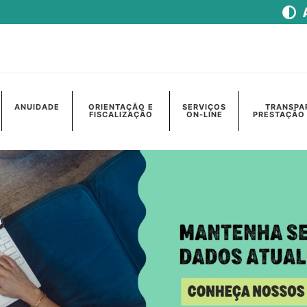
ANUIDADE
ORIENTAÇÃO E
SERVIÇOS
TRANSPA
FISCALIZAÇÃO
ON-LINE
PRESTAÇÃO