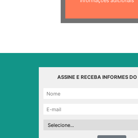
Informações adicionais
ASSINE E RECEBA INFORMES D