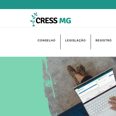
CONSELHO
LEGISLAÇÃO
REGISTRO