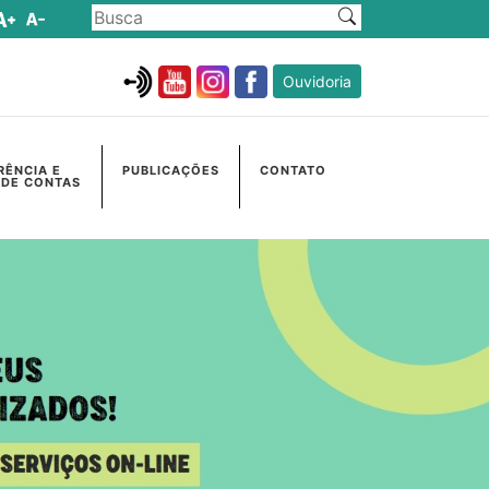
Ouvidoria
RÊNCIA E
PUBLICAÇÕES
CONTATO
 DE CONTAS