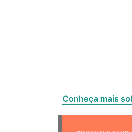
Conheça mais s