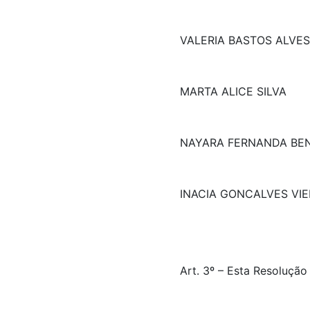
VALERIA BASTOS ALVES
MARTA ALICE SILVA
NAYARA FERNANDA BEN
INACIA GONCALVES VIE
Art. 3º – Esta Resolução