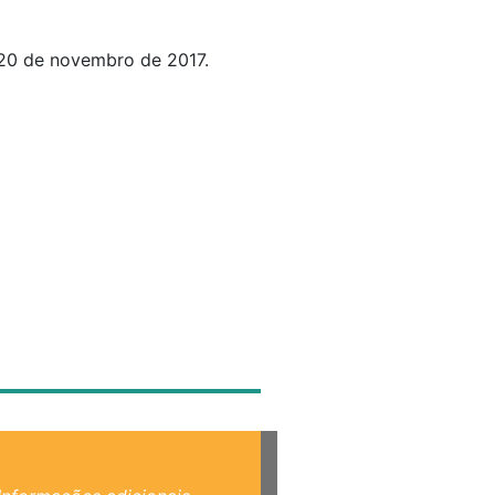
 20 de novembro de 2017.