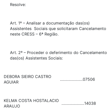
Resolve:
Art. 1º – Analisar a documentação das(os)
Assistentes Sociais que solicitaram Cancelamento
neste CRESS – 6ª Região.
Art. 2º – Proceder o deferimento do Cancelamento
das(os) Assistentes Sociais:
DEBORA SIEIRO CASTRO
…………………
07506
AGUIAR
KELMA COSTA HOSTALACIO
…………………
14038
ARAUJO