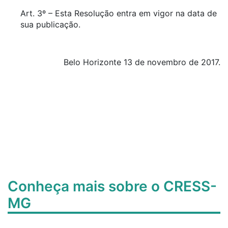
Art. 3º – Esta Resolução entra em vigor na data de
sua publicação.
Belo Horizonte 13 de novembro de 2017.
Conheça mais sobre o CRESS-
MG