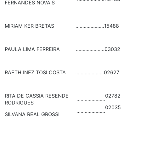
FERNANDES NOVAIS
MIRIAM KER BRETAS
…………………
15488
PAULA LIMA FERREIRA
…………………
03032
RAETH INEZ TOSI COSTA
…………………
02627
RITA DE CASSIA RESENDE
02782
…………………
RODRIGUES
02035
…………………
SILVANA REAL GROSSI