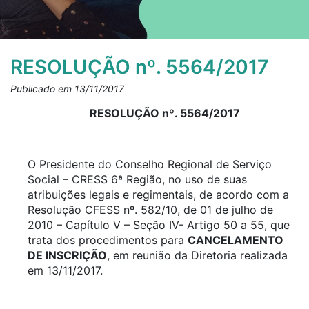
RESOLUÇÃO nº. 5564/2017
Publicado em 13/11/2017
RESOLUÇÃO nº. 5564/2017
O Presidente do Conselho Regional de Serviço
Social – CRESS 6ª Região, no uso de suas
atribuições legais e regimentais, de acordo com a
Resolução CFESS nº. 582/10, de 01 de julho de
2010 – Capítulo V – Seção IV- Artigo 50 a 55, que
trata dos procedimentos para
CANCELAMENTO
DE INSCRIÇÃO
, em reunião da Diretoria realizada
em 13/11/2017.