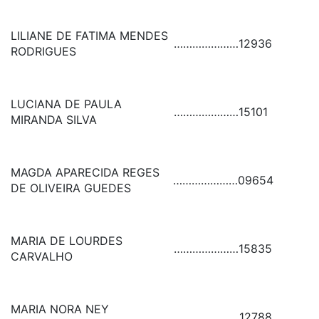
LILIANE DE FATIMA MENDES
…………………
12936
RODRIGUES
LUCIANA DE PAULA
…………………
15101
MIRANDA SILVA
MAGDA APARECIDA REGES
…………………
09654
DE OLIVEIRA GUEDES
MARIA DE LOURDES
…………………
15835
CARVALHO
MARIA NORA NEY
…………………
12788