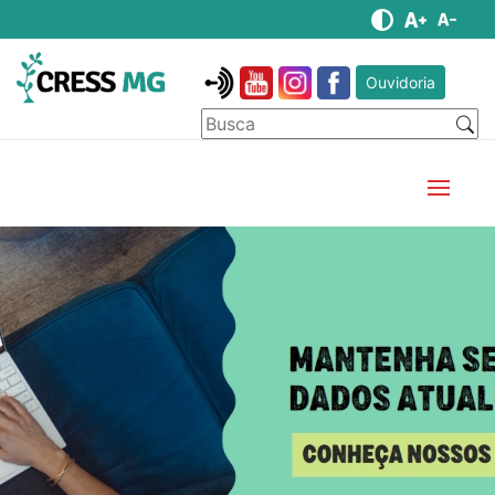
Ouvidoria