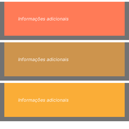
Informações adicionais
Informações adicionais
Informações adicionais