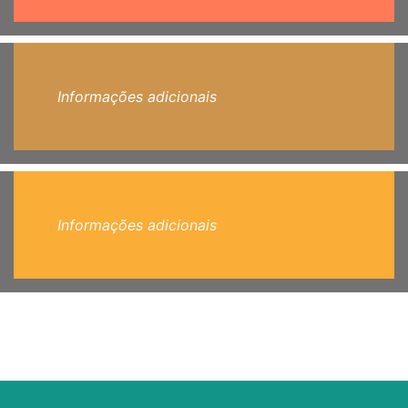
Informações adicionais
Informações adicionais