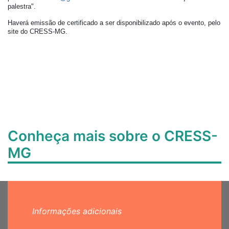
palestra".
Haverá
emissão de certificado a ser disponibilizado após o evento, pelo
site do CRESS-MG.
Conheça mais sobre o CRESS-
MG
Informações adicionais