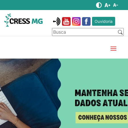
Ouvidoria