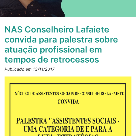
NAS Conselheiro Lafaiete
convida para palestra sobre
atuação profissional em
tempos de retrocessos
Publicado em 13/11/2017