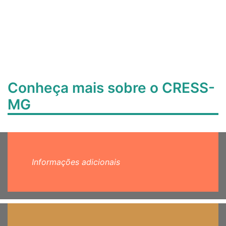
Conheça mais sobre o CRESS-
MG
Informações adicionais