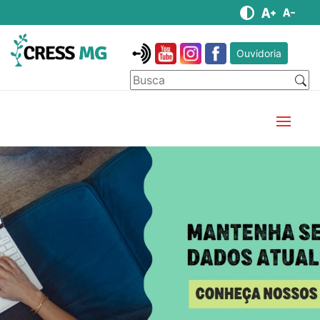
Ouvidoria