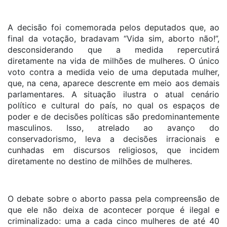
A decisão foi comemorada pelos deputados que, ao
final da votação, bradavam “Vida sim, aborto não!”,
desconsiderando que a medida repercutirá
diretamente na vida de milhões de mulheres. O único
voto contra a medida veio de uma deputada mulher,
que, na cena, aparece descrente em meio aos demais
parlamentares. A situação ilustra o atual cenário
político e cultural do país, no qual os espaços de
poder e de decisões políticas são predominantemente
masculinos. Isso, atrelado ao avanço do
conservadorismo, leva a decisões irracionais e
cunhadas em discursos religiosos, que incidem
diretamente no destino de milhões de mulheres.
O debate sobre o aborto passa pela compreensão de
que ele não deixa de acontecer porque é ilegal e
criminalizado: uma a cada cinco mulheres de até 40