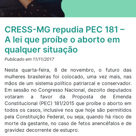
CRESS-MG repudia PEC 181 –
A lei que proíbe o aborto em
qualquer situação
Publicado em 11/11/2017
Nesta quarta-feira, 8 de novembro, o futuro das
mulheres brasileiras foi colocado, uma vez mais, nas
mãos de um sistema político patriarcal e conservador.
Em sessão no Congresso Nacional, dezoito deputados
votaram a favor da Proposta de Emenda
Constitucional (PEC) 181/2015 que proíbe o aborto em
todos os casos, inclusive nos que hoje são permitidos
pela Constituição Federal, ou seja, quando há risco de
morte da gestante, no caso de fetos anencéfalos e de
gravidez decorrente de estupro.