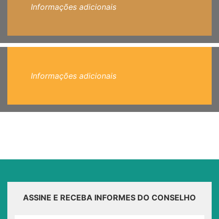
Informações adicionais
Informações adicionais
ASSINE E RECEBA INFORMES DO CONSELHO