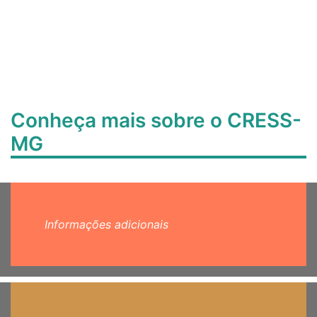
Conheça mais sobre o CRESS-
MG
Informações adicionais