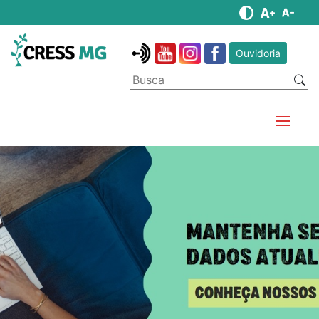
Ouvidoria