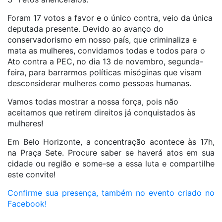
Foram 17 votos a favor e o único contra, veio da única
deputada presente. Devido ao avanço do
conservadorismo em nosso país, que criminaliza e
mata as mulheres, convidamos todas e todos para o
Ato contra a PEC, no dia 13 de novembro, segunda-
feira, para barrarmos políticas misóginas que visam
desconsiderar mulheres como pessoas humanas.
Vamos todas mostrar a nossa força, pois não
aceitamos que retirem direitos já conquistados às
mulheres!
Em Belo Horizonte, a concentração acontece às 17h,
na Praça Sete. Procure saber se haverá atos em sua
cidade ou região e some-se a essa luta e compartilhe
este convite!
Confirme sua presença, também no evento criado no
Facebook!