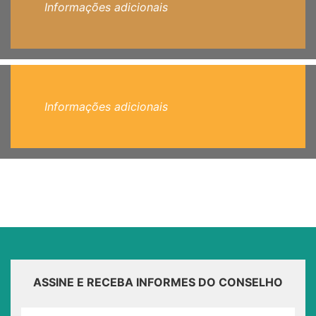
Informações adicionais
Informações adicionais
ASSINE E RECEBA INFORMES DO CONSELHO