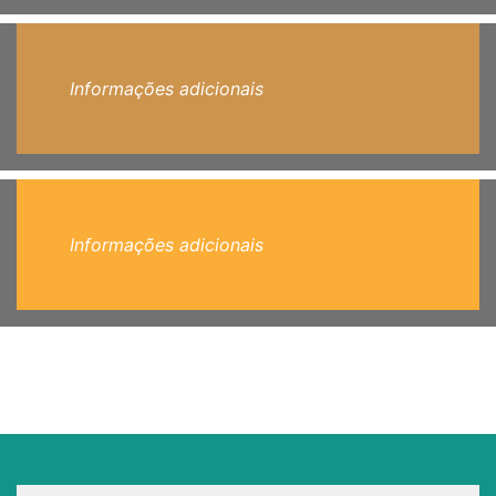
Informações adicionais
Informações adicionais