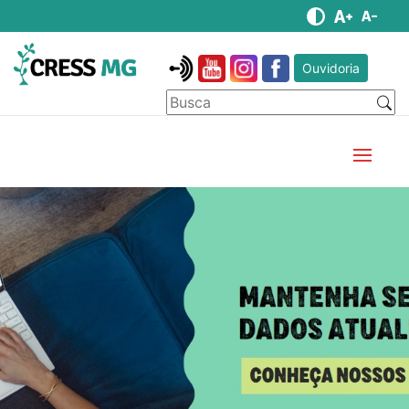
Ouvidoria