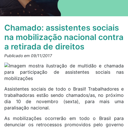
Chamado: assistentes sociais
na mobilização nacional contra
a retirada de direitos
Publicado em 09/11/2017
Assistentes sociais de todo o Brasil! Trabalhadores e
trabalhadoras estão sendo chamados/as, no próximo
dia 10 de novembro (sexta), para mais uma
paralisação nacional.
As mobilizações ocorrerão em todo o Brasil para
denunciar os retrocessos promovidos pelo governo