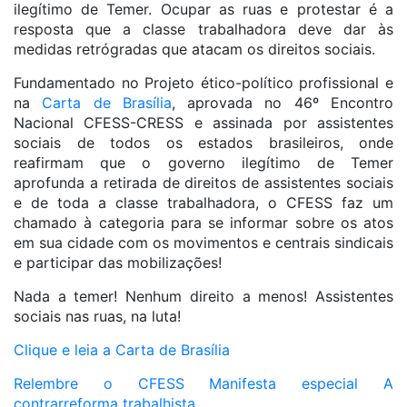
ilegítimo de Temer. Ocupar as ruas e protestar é a
resposta que a classe trabalhadora deve dar às
medidas retrógradas que atacam os direitos sociais.
Fundamentado no Projeto ético-político profissional e
na
Carta de Brasília
, aprovada no 46º Encontro
Nacional CFESS-CRESS e assinada por assistentes
sociais de todos os estados brasileiros, onde
reafirmam que o governo ilegítimo de Temer
aprofunda a retirada de direitos de assistentes sociais
e de toda a classe trabalhadora, o CFESS faz um
chamado à categoria para se informar sobre os atos
em sua cidade com os movimentos e centrais sindicais
e participar das mobilizações!
Nada a temer! Nenhum direito a menos! Assistentes
sociais nas ruas, na luta!
Clique e leia a Carta de Brasília
Relembre o CFESS Manifesta especial A
contrarreforma trabalhista