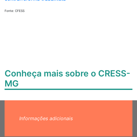
Fonte: CFESS
Conheça mais sobre o CRESS-
MG
Informações adicionais