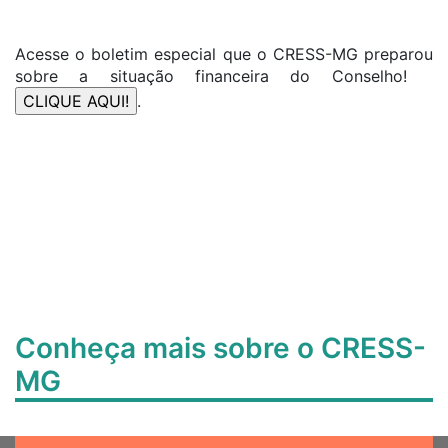
Acesse o boletim especial que o CRESS-MG preparou
sobre a situação financeira do Conselho!
.
Conheça mais sobre o CRESS-
MG