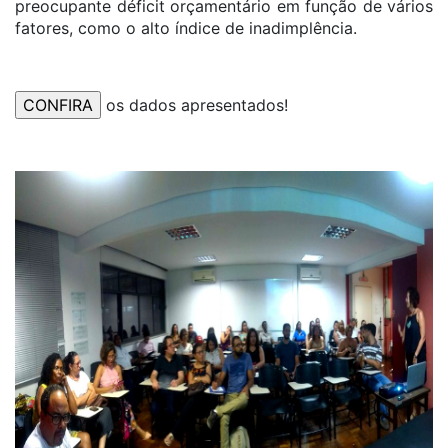
preocupante déficit orçamentário em função de vários
fatores, como o alto índice de inadimplência.
os dados apresentados!