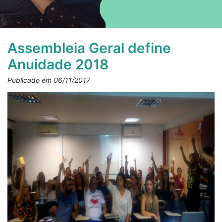
Assembleia Geral define
Anuidade 2018
Publicado em 06/11/2017