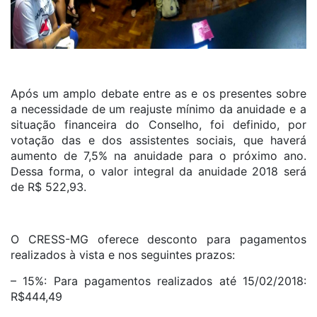
Após um amplo debate entre as e os presentes sobre
a necessidade de um reajuste mínimo da anuidade e a
situação financeira do Conselho, foi definido, por
votação das e dos assistentes sociais, que haverá
aumento de 7,5% na anuidade para o próximo ano.
Dessa forma, o valor integral da anuidade 2018 será
de R$ 522,93.
O CRESS-MG oferece desconto para pagamentos
realizados à vista e nos seguintes prazos:
– 15%: Para pagamentos realizados até 15/02/2018:
R$444,49