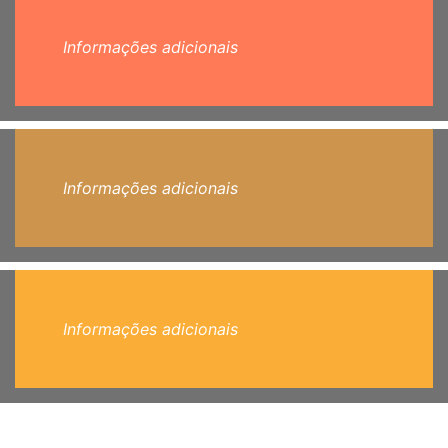
Informações adicionais
Informações adicionais
Informações adicionais