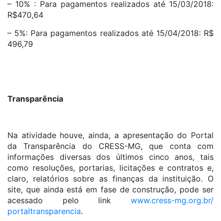
– 10% : Para pagamentos realizados até 15/03/2018:
R$470,64
– 5%: Para pagamentos realizados até 15/04/2018: R$
496,79
Transparência
Na atividade houve, ainda, a apresentação do Portal
da Transparência do CRESS-MG, que conta com
informações diversas dos últimos cinco anos, tais
como resoluções, portarias, licitações e contratos e,
claro, relatórios sobre as finanças da instituição. O
site, que ainda está em fase de construção, pode ser
acessado pelo link
www.cress-mg.org.br/
portaltransparencia
.