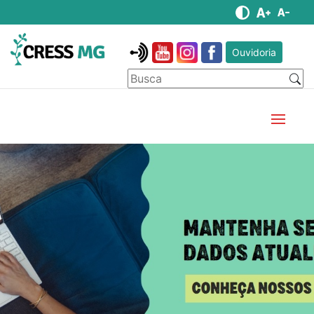
Ouvidoria