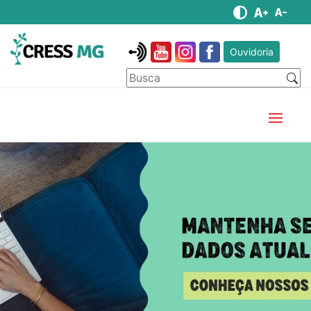
Ouvidoria