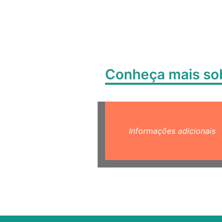
Conheça mais s
Informações adicionais