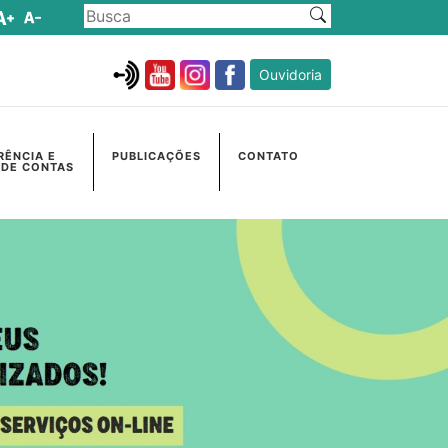
Ouvidoria
RÊNCIA E
PUBLICAÇÕES
CONTATO
 DE CONTAS