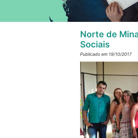
Norte de Min
Sociais
Publicado em 19/10/2017