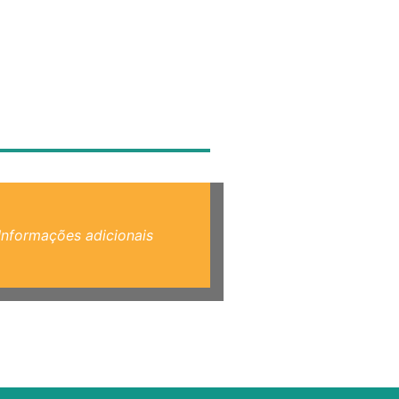
Informações adicionais