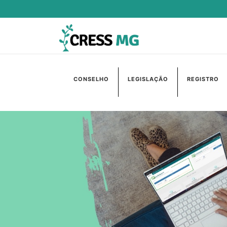
CONSELHO
LEGISLAÇÃO
REGISTRO