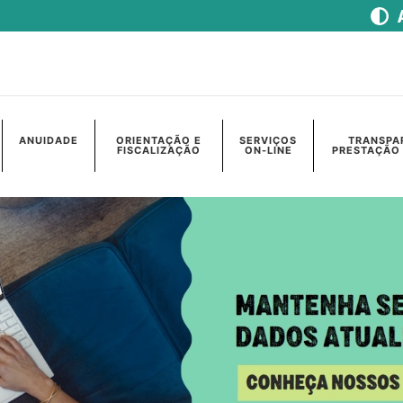
ANUIDADE
ORIENTAÇÃO E
SERVIÇOS
TRANSPA
FISCALIZAÇÃO
ON-LINE
PRESTAÇÃO