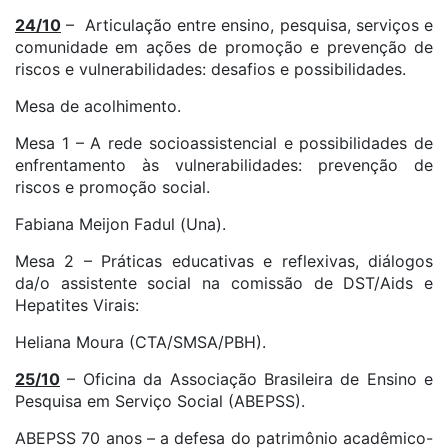
24/10
– Articulação entre ensino, pesquisa, serviços e
comunidade em ações de promoção e prevenção de
riscos e vulnerabilidades: desafios e possibilidades.
Mesa de acolhimento.
Mesa 1 – A rede socioassistencial e possibilidades de
enfrentamento às vulnerabilidades: prevenção de
riscos e promoção social.
Fabiana Meijon Fadul (Una).
Mesa 2 – Práticas educativas e reflexivas, diálogos
da/o assistente social na comissão de DST/Aids e
Hepatites Virais:
Heliana Moura (CTA/SMSA/PBH).
25/10
– Oficina da Associação Brasileira de Ensino e
Pesquisa em Serviço Social (ABEPSS).
ABEPSS 70 anos – a defesa do patrimônio acadêmico-