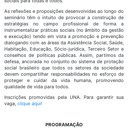
sociais para todas e todos.
As reflexões e proposições desenvolvidas ao longo do
seminário têm o intuito de provocar a construção de
estratégias no campo profissional de forma a
instrumentalizar práticas sociais (no âmbito da gestão
e execução) tendo em vista a promoção e prevenção
dialogando com as áreas da Assistência Social, Saúde,
Habitação, Educação, Sócio-jurídica, Terceiro Setor e
conselhos de políticas públicas. Assim, partimos da
defesa, ancorada no conjunto do sistema de proteção
social brasileiro que todos os setores da sociedade
devem compartilhar responsabilidades no esforço de
proteger e cuidar da vida humana, promovendo
qualidade de vida para todos.
Inscrições promovidas pela UNA. Para garantir sua
vaga,
clique aqui!
PROGRAMAÇÃO