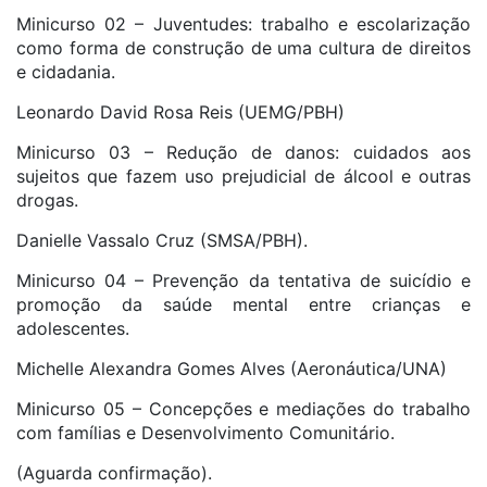
Minicurso 02 – Juventudes: trabalho e escolarização
como forma de construção de uma cultura de direitos
e cidadania.
Leonardo David Rosa Reis (UEMG/PBH)
Minicurso 03 – Redução de danos: cuidados aos
sujeitos que fazem uso prejudicial de álcool e outras
drogas.
Danielle Vassalo Cruz (SMSA/PBH).
Minicurso 04 – Prevenção da tentativa de suicídio e
promoção da saúde mental entre crianças e
adolescentes.
Michelle Alexandra Gomes Alves (Aeronáutica/UNA)
Minicurso 05 – Concepções e mediações do trabalho
com famílias e Desenvolvimento Comunitário.
(Aguarda confirmação).