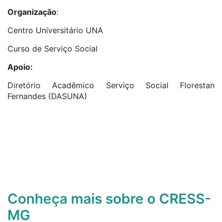
Organização
:
Centro Universitário UNA
Curso de Serviço Social
Apoio:
Diretório Acadêmico Serviço Social Florestan
Fernandes (DASUNA)
Conheça mais sobre o CRESS-
MG