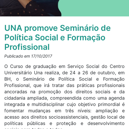
UNA promove Seminário de
Política Social e Formação
Profissional
Publicado em 17/10/2017
O Curso de graduação em Serviço Social do Centro
Universitário Una realiza, de 24 a 26 de outubro, em
BH, o Seminário de Política Social e Formação
Profissional, que irá tratar das práticas profissionais
ancoradas na promoção dos direitos sociais e da
cidadania ampliada, compreendida como uma agenda
integrada e multidisciplinar cujo objetivo primordial é
fomentar mudanças em três níveis: ampliação e
acesso aos direitos socioassistenciais, gestão local de
políticas públicas e proteção e desenvolvimento