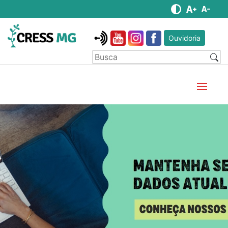
Ouvidoria