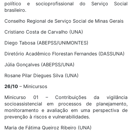
político e socioprofissional do Serviço Social
brasileiro.
Conselho Regional de Serviço Social de Minas Gerais
Cristiano Costa de Carvalho (UNA)
Diego Tabosa (ABEPSS/UNIMONTES)
Diretório Acadêmico Florestan Fernandes (DASSUNA)
Júlia Gonçalves (ABEPSS/UNA)
Rosane Pilar Diegues Silva (UNA)
26/10
– Minicursos
Minicurso 01 – Contribuições da vigilância
socioassistencial em processos de planejamento,
monitoramento e avaliação em uma perspectiva de
prevenção à riscos e vulnerabilidades.
Maria de Fátima Queiroz Ribeiro (UNA)