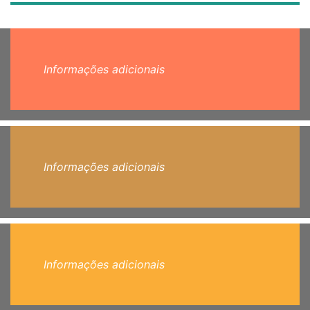
Informações adicionais
Informações adicionais
Informações adicionais