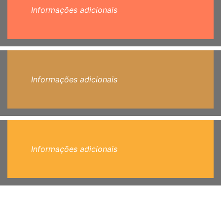
Informações adicionais
Informações adicionais
Informações adicionais