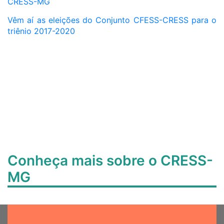
CRESS-MG
Vêm aí as eleições do Conjunto CFESS-CRESS para o
triênio 2017-2020
Conheça mais sobre o CRESS-
MG