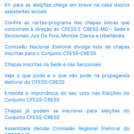
Kit para as eleições chega em breve na casa das/os
assistentes sociais
Confira as cartas-programa das chapas únicas que
concorrem à direção do CFESS E CRESS-MG – Sede e
Seccionais Juiz De Fora, Montes Claros e Uberlândia
Comissão Nacional Eleitoral divulga lista de chapas
inscritas para o Conjunto CFESS-CRESS
Chapas inscritas na Sede e nas Seccionais
Veja o que pode e o que não pode na propaganda
eleitoral do CFESS-CRESS
Entenda a importância do seu voto nas Eleições do
Conjunto CFESS-CRESS
Chapas já podem se inscrever para eleições do
Conjunto CFESS-CRESS
Assembleia decide Comissão Regional Eleitoral do