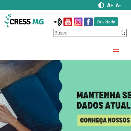
Ouvidoria