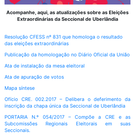
Acompanhe, aqui, as atualizações sobre as Eleições
Extraordinárias da Seccional de Uberlândia
Resolução CFESS nº 831 que homologa o resultado
das eleições extraordinárias
Publicação da homologação no Diário Oficial da União
Ata de instalação da mesa eleitoral
Ata de apuração de votos
Mapa síntese
Ofício CRE. 002.2017 – Delibera o deferimento da
inscrição da chapa única da Seccional de Uberlândia
PORTARIA N.º 054/2017 – Compõe a CRE e as
Subcomissões Regionais Eleitorais em suas
Seccionais.