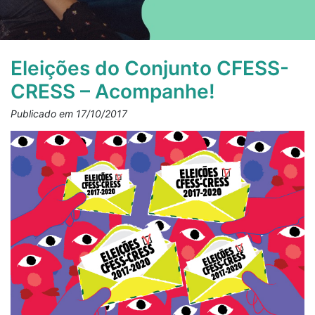
Eleições do Conjunto CFESS-
CRESS – Acompanhe!
Publicado em 17/10/2017