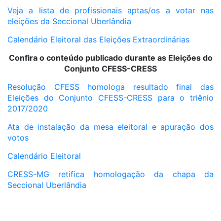
Veja a lista de profissionais aptas/os a votar nas
eleições da Seccional Uberlândia
Calendário Eleitoral das Eleições Extraordinárias
Confira o conteúdo publicado durante as Eleições do
Conjunto CFESS-CRESS
Resolução CFESS homologa resultado final das
Eleições do Conjunto CFESS-CRESS para o triênio
2017/2020
Ata de instalação da mesa eleitoral e apuração dos
votos
Calendário Eleitoral
CRESS-MG retifica homologação da chapa da
Seccional Uberlândia