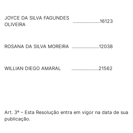
JOYCE DA SILVA FAGUNDES
…………………
16123
OLIVEIRA
ROSANA DA SILVA MOREIRA
…………………
12038
WILLIAN DIEGO AMARAL
…………………
21562
Art. 3º – Esta Resolução entra em vigor na data de sua
publicação.