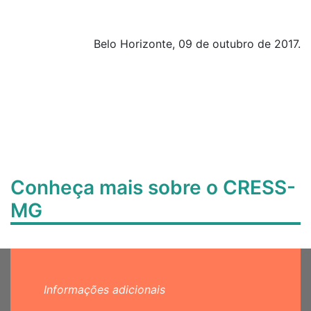
Belo Horizonte, 09 de outubro de 2017.
Conheça mais sobre o CRESS-
MG
Informações adicionais