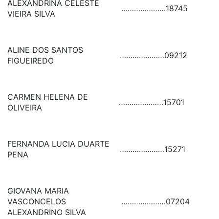
ALEXANDRINA CELESTE
…………………
18745
VIEIRA SILVA
ALINE DOS SANTOS
…………………
09212
FIGUEIREDO
CARMEN HELENA DE
…………………
15701
OLIVEIRA
FERNANDA LUCIA DUARTE
…………………
15271
PENA
GIOVANA MARIA
VASCONCELOS
…………………
07204
ALEXANDRINO SILVA