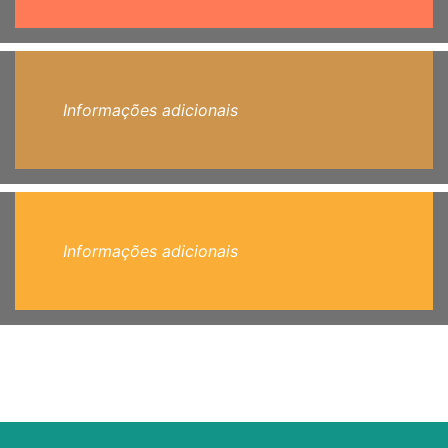
Informações adicionais
Informações adicionais