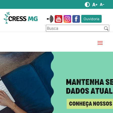
Ouvidoria