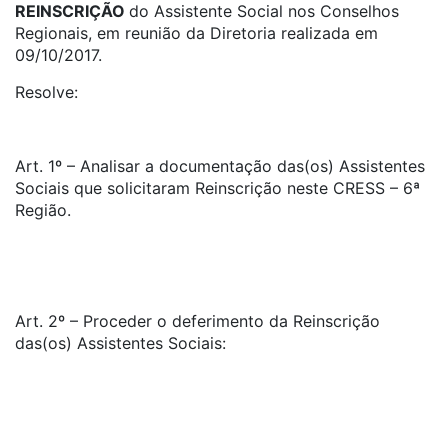
REINSCRIÇÃO
do Assistente Social nos Conselhos
Regionais, em reunião da Diretoria realizada em
09/10/2017.
Resolve:
Art. 1º – Analisar a documentação das(os) Assistentes
Sociais que solicitaram Reinscrição neste CRESS – 6ª
Região.
Art. 2º – Proceder o deferimento da Reinscrição
das(os) Assistentes Sociais: