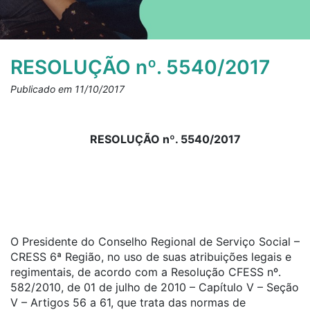
RESOLUÇÃO nº. 5540/2017
Publicado em 11/10/2017
RESOLUÇÃO nº. 5540/2017
O Presidente do Conselho Regional de Serviço Social –
CRESS 6ª Região, no uso de suas atribuições legais e
regimentais, de acordo com a Resolução CFESS nº.
582/2010, de 01 de julho de 2010 – Capítulo V – Seção
V – Artigos 56 a 61, que trata das normas de