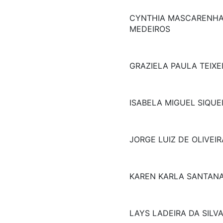
CYNTHIA MASCARENHA
MEDEIROS
GRAZIELA PAULA TEIXE
ISABELA MIGUEL SIQUE
JORGE LUIZ DE OLIVEIR
KAREN KARLA SANTAN
LAYS LADEIRA DA SILV