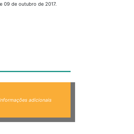
e 09 de outubro de 2017.
Informações adicionais