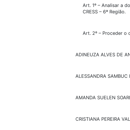
Art. 1º – Analisar a
CRESS – 6ª Região.
Art. 2º – Proceder o
ADINEUZA ALVES DE A
ALESSANDRA SAMBUC 
AMANDA SUELEN SOAR
CRISTIANA PEREIRA VAL