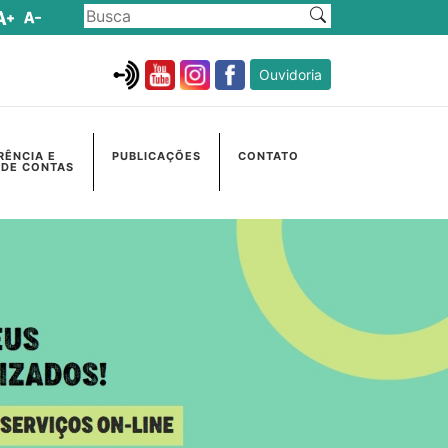
Ouvidoria
RÊNCIA E
PUBLICAÇÕES
CONTATO
 DE CONTAS