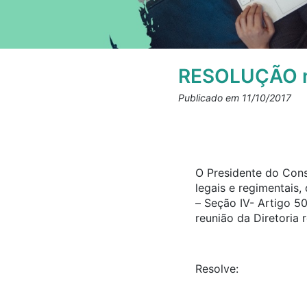
RESOLUÇÃO n
Publicado em 11/10/2017
O Presidente do Cons
legais e regimentais
– Seção IV- Artigo 5
reunião da Diretoria 
Resolve: