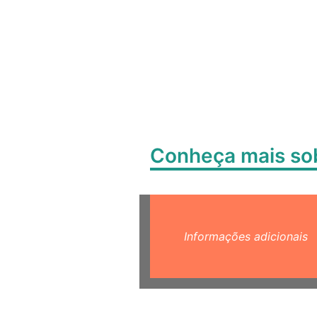
Conheça mais s
Informações adicionais