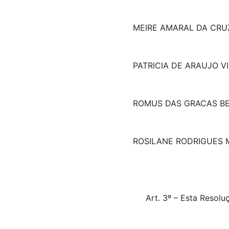
MEIRE AMARAL DA CRU
PATRICIA DE ARAUJO V
ROMUS DAS GRACAS B
ROSILANE RODRIGUES 
Art. 3º – Esta Reso