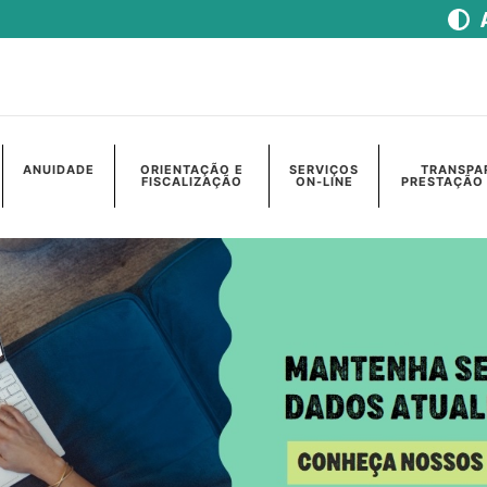
ANUIDADE
ORIENTAÇÃO E
SERVIÇOS
TRANSPA
FISCALIZAÇÃO
ON-LINE
PRESTAÇÃO