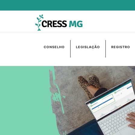
CONSELHO
LEGISLAÇÃO
REGISTRO