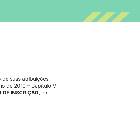
 de suas atribuições
ho de 2010 – Capítulo V
DE INSCRIÇÃO
, em