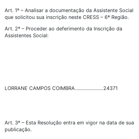
Art. 1º – Analisar a documentação da Assistente Social
que solicitou sua inscrição neste CRESS – 6ª Região.
Art. 2º – Proceder ao deferimento da Inscrição da
Assistentes Social:
LORRANE CAMPOS COIMBRA
…………………
24371
Art. 3º – Esta Resolução entra em vigor na data de sua
publicação.