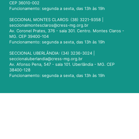
CEP 36010-002
Funcionamento: segunda a sexta, das 13h às 19h
SECCIONAL MONTES CLAROS: (38) 3221-9358 |
seccionalmontesclaros@cress-mg.org.br
Av. Coronel Prates, 376 - sala 301. Centro. Montes Claros -
MG. CEP 39400-104
Funcionamento: segunda a sexta, das 13h às 19h
SECCIONAL UBERLÂNDIA: (34) 3236-3024 |
seccionaluberlandia@cress-mg.org.br
Av. Afonso Pena, 547 - sala 101. Uberlândia - MG. CEP
38400-128
Funcionamento: segunda a sexta, das 13h às 19h