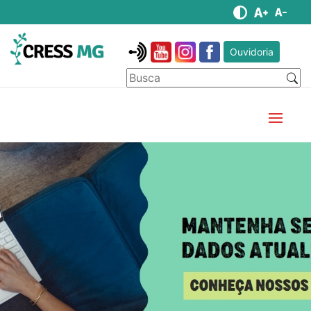
Ouvidoria