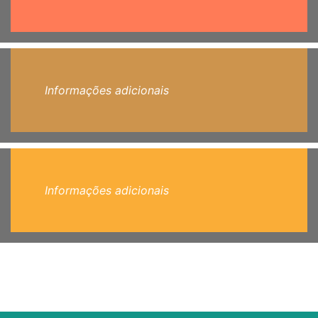
Informações adicionais
Informações adicionais