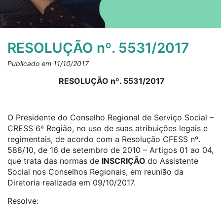
RESOLUÇÃO nº. 5531/2017
Publicado em 11/10/2017
RESOLUÇÃO nº. 5531/2017
O Presidente do Conselho Regional de Serviço Social –
CRESS 6ª Região, no uso de suas atribuições legais e
regimentais, de acordo com a Resolução CFESS nº.
588/10, de 16 de setembro de 2010 – Artigos 01 ao 04,
que trata das normas de
INSCRIÇÃO
do Assistente
Social nos Conselhos Regionais, em reunião da
Diretoria realizada em 09/10/2017.
Resolve: