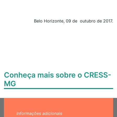
Belo Horizonte, 09 de outubro de 2017.
Conheça mais sobre o CRESS-
MG
Informações adicionais