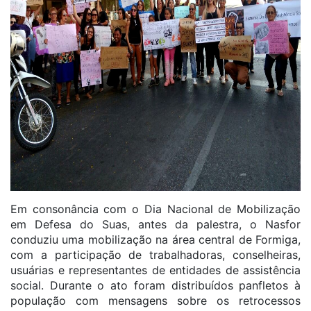
Em consonância com o Dia Nacional de Mobilização
em Defesa do Suas, antes da palestra, o Nasfor
conduziu uma mobilização na área central de Formiga,
com a participação de trabalhadoras, conselheiras,
usuárias e representantes de entidades de assistência
social. Durante o ato foram distribuídos panfletos à
população com mensagens sobre os retrocessos