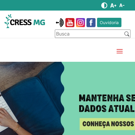
Ouvidoria