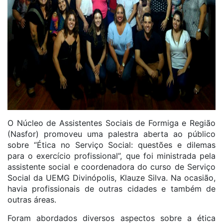
O Núcleo de Assistentes Sociais de Formiga e Região
(Nasfor) promoveu uma palestra aberta ao público
sobre “Ética no Serviço Social: questões e dilemas
para o exercício profissional”, que foi ministrada pela
assistente social e coordenadora do curso de Serviço
Social da UEMG Divinópolis, Klauze Silva. Na ocasião,
havia profissionais de outras cidades e também de
outras áreas.
Foram abordados diversos aspectos sobre a ética