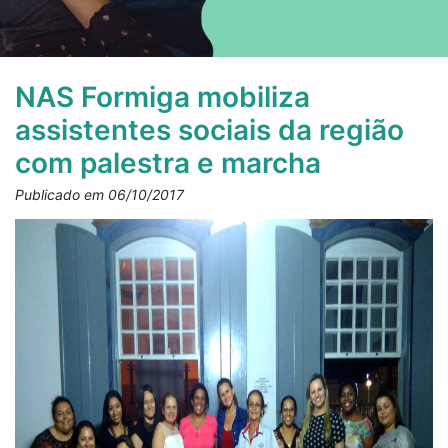
NAS Formiga mobiliza
assistentes sociais da região
com palestra e marcha
Publicado em 06/10/2017