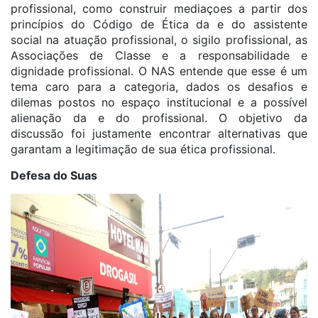
profissional, como construir mediaçoes a partir dos
princípios do Código de Ética da e do assistente
social na atuação profissional, o sigilo profissional, as
Associações de Classe e a responsabilidade e
dignidade profissional. O NAS entende que esse é um
tema caro para a categoria, dados os desafios e
dilemas postos no espaço institucional e a possível
alienação da e do profissional. O objetivo da
discussão foi justamente encontrar alternativas que
garantam a legitimação de sua ética profissional.
Defesa do Suas