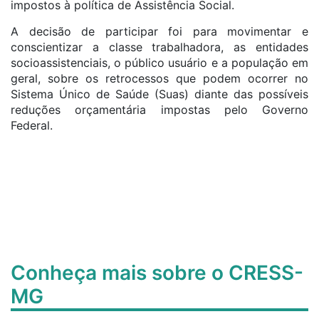
impostos à política de Assistência Social.
A decisão de participar foi para movimentar e
conscientizar a classe trabalhadora, as entidades
socioassistenciais, o público usuário e a população em
geral, sobre os retrocessos que podem ocorrer no
Sistema Único de Saúde (Suas) diante das possíveis
reduções orçamentária impostas pelo Governo
Federal.
Conheça mais sobre o CRESS-
MG