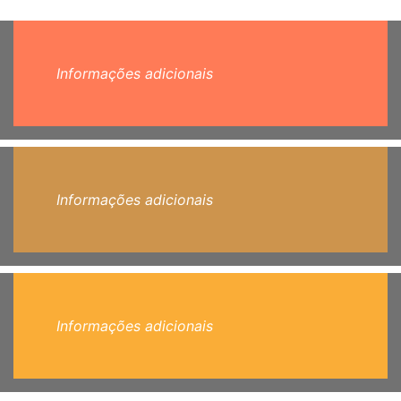
Informações adicionais
Informações adicionais
Informações adicionais