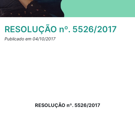
RESOLUÇÃO nº. 5526/2017
Publicado em 04/10/2017
RESOLUÇÃO nº. 5526/2017