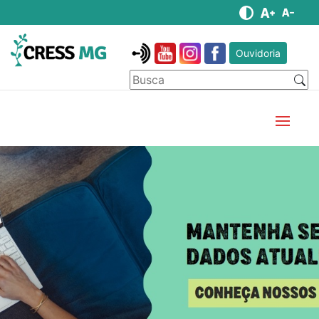
Ouvidoria