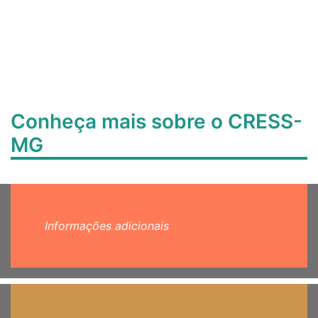
Conheça mais sobre o CRESS-
MG
Informações adicionais