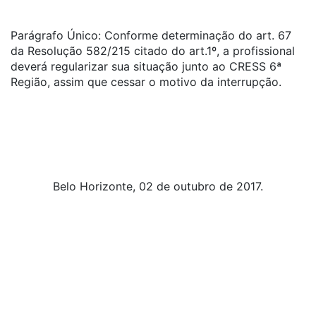
Parágrafo Único: Conforme determinação do art. 67
da Resolução 582/215 citado do art.1º, a profissional
deverá regularizar sua situação junto ao CRESS 6ª
Região, assim que cessar o motivo da interrupção.
Belo Horizonte, 02 de outubro de 2017.