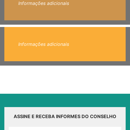
Informações adicionais
Informações adicionais
ASSINE E RECEBA INFORMES DO CONSELHO