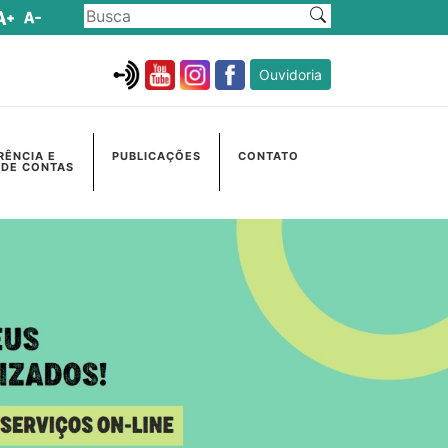
Ouvidoria
RÊNCIA E
PUBLICAÇÕES
CONTATO
 DE CONTAS