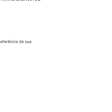
nsferência de sua