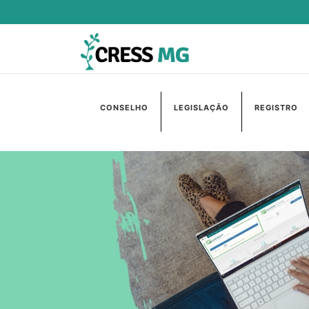
CONSELHO
LEGISLAÇÃO
REGISTRO