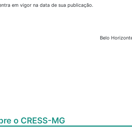
entra em vigor na data de sua publicação.
Belo Horizonte
obre o CRESS-MG