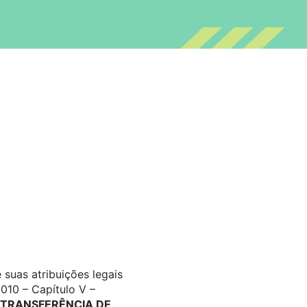
suas atribuições legais
010 – Capítulo V –
TRANSFERÊNCIA DE