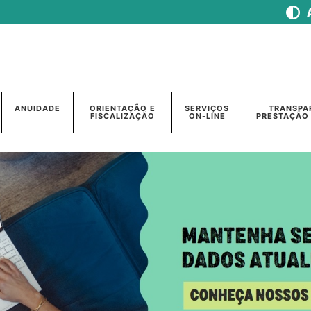
ANUIDADE
ORIENTAÇÃO E
SERVIÇOS
TRANSPA
FISCALIZAÇÃO
ON-LINE
PRESTAÇÃO