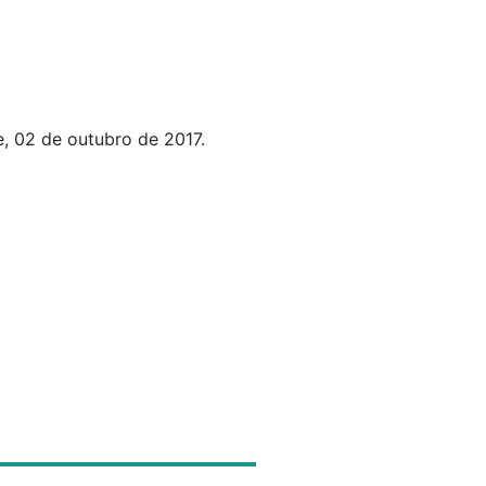
, 02 de outubro de 2017.