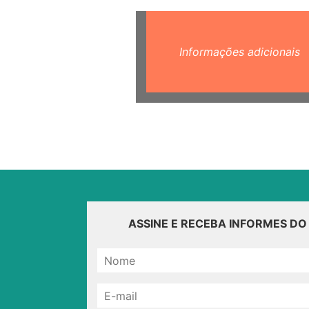
Informações adicionais
ASSINE E RECEBA INFORMES D