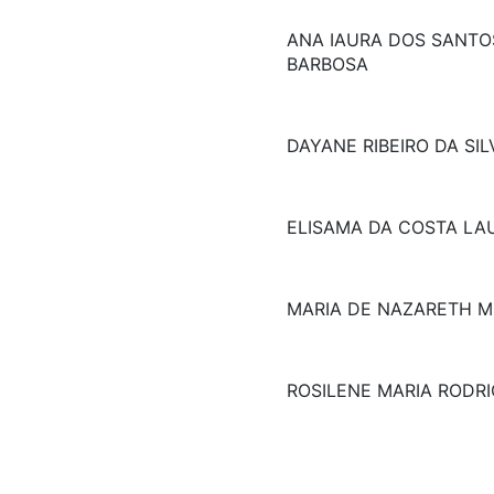
ANA IAURA DOS SANTO
BARBOSA
DAYANE RIBEIRO DA SI
ELISAMA DA COSTA LA
MARIA DE NAZARETH M
ROSILENE MARIA RODR