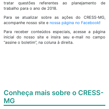
tratar questões referentes ao planejamento de
trabalho para o ano de 2018.
Para se atualizar sobre as ações do CRESS-MG,
acompanhe nosso site e
nossa página no Facebook
!
Para receber conteúdos especiais, acesse a página
inicial do nosso site e insira seu e-mail no campo
“assine o boletim”, na coluna à direita.
Conheça mais sobre o CRESS-
MG