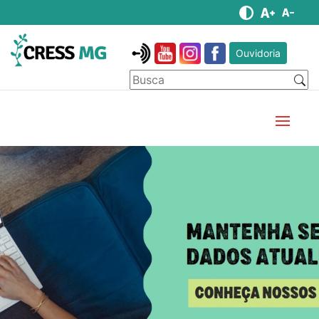
Ouvidoria