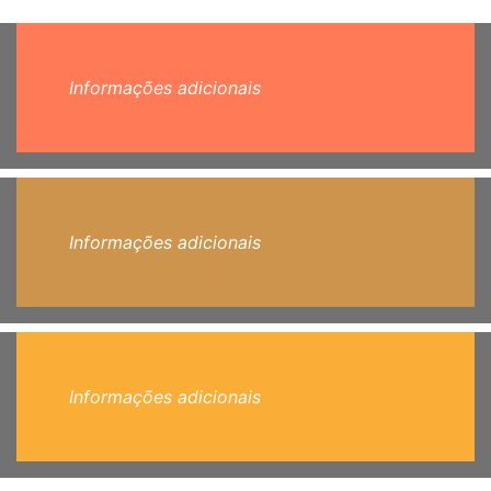
Informações adicionais
Informações adicionais
Informações adicionais