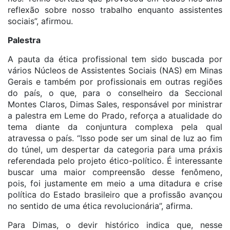
reflexão sobre nosso trabalho enquanto assistentes
sociais”, afirmou.
Palestra
A pauta da ética profissional tem sido buscada por
vários Núcleos de Assistentes Sociais (NAS) em Minas
Gerais e também por profissionais em outras regiões
do país, o que, para o conselheiro da Seccional
Montes Claros, Dimas Sales, responsável por ministrar
a palestra em Leme do Prado, reforça a atualidade do
tema diante da conjuntura complexa pela qual
atravessa o país. “Isso pode ser um sinal de luz ao fim
do túnel, um despertar da categoria para uma práxis
referendada pelo projeto ético-político. É interessante
buscar uma maior compreensão desse fenômeno,
pois, foi justamente em meio a uma ditadura e crise
política do Estado brasileiro que a profissão avançou
no sentido de uma ética revolucionária”, afirma.
Para Dimas, o devir histórico indica que, nesse