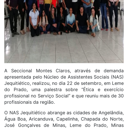
A Seccional Montes Claros, através de demanda
apresentada pelo Núcleo de Assistentes Sociais (NAS)
Jequitiético, realizou, no dia 22 de setembro, em Leme
do Prado, uma palestra sobre “Ética e exercício
profissional no Serviço Social” e que reuniu mais de 30
profissionais da região.
O NAS Jequitiético abrange as cidades de Angelândia,
Água Boa, Aricanduva, Capelinha, Chapada do Norte,
José Gonçalves de Minas, Leme do Prado, Minas