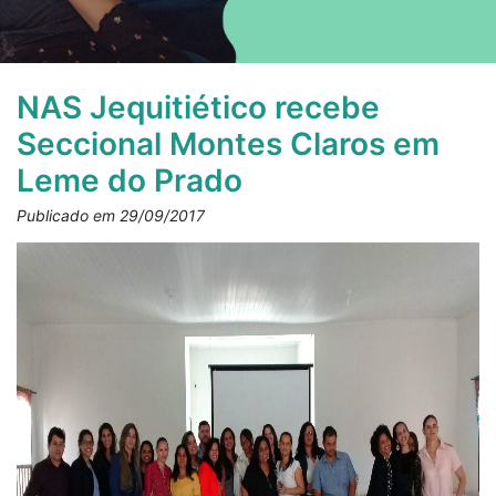
NAS Jequitiético recebe
Seccional Montes Claros em
Leme do Prado
Publicado em 29/09/2017