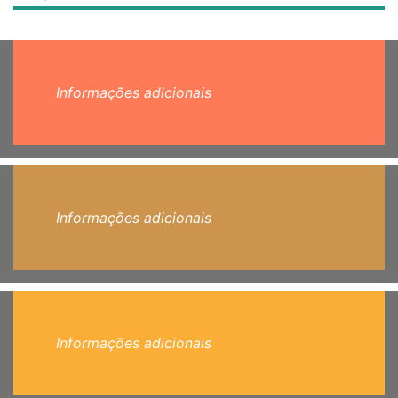
Informações adicionais
Informações adicionais
Informações adicionais