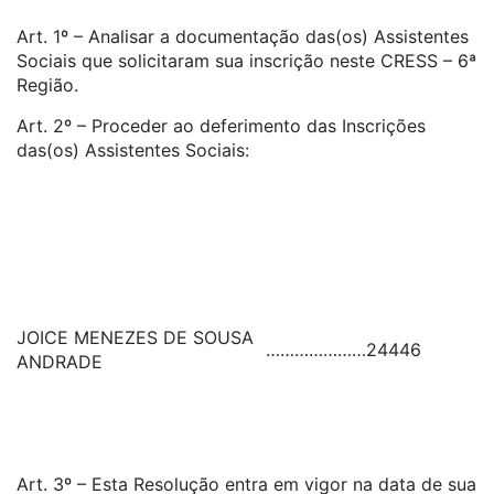
Art. 1º – Analisar a documentação das(os) Assistentes
Sociais que solicitaram sua inscrição neste CRESS – 6ª
Região.
Art. 2º – Proceder ao deferimento das Inscrições
das(os) Assistentes Sociais:
JOICE MENEZES DE SOUSA
…………………
24446
ANDRADE
Art. 3º – Esta Resolução entra em vigor na data de sua