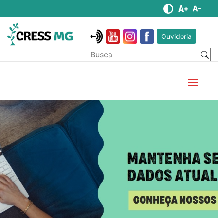
Ouvidoria