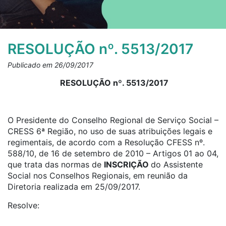
RESOLUÇÃO nº. 5513/2017
Publicado em 26/09/2017
RESOLUÇÃO nº. 5513/2017
O Presidente do Conselho Regional de Serviço Social –
CRESS 6ª Região, no uso de suas atribuições legais e
regimentais, de acordo com a Resolução CFESS nº.
588/10, de 16 de setembro de 2010 – Artigos 01 ao 04,
que trata das normas de
INSCRIÇÃO
do Assistente
Social nos Conselhos Regionais, em reunião da
Diretoria realizada em 25/09/2017.
Resolve: