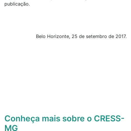
publicação.
Belo Horizonte, 25 de setembro de 2017.
Conheça mais sobre o CRESS-
MG