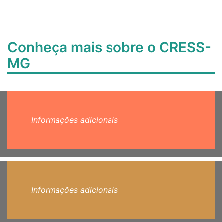
Conheça mais sobre o CRESS-
MG
Informações adicionais
Informações adicionais