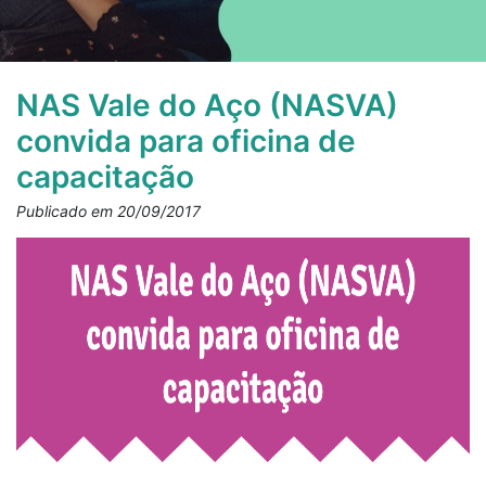
NAS Vale do Aço (NASVA)
convida para oficina de
capacitação
Publicado em 20/09/2017