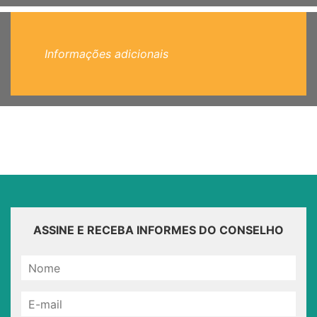
Informações adicionais
ASSINE E RECEBA INFORMES DO CONSELHO