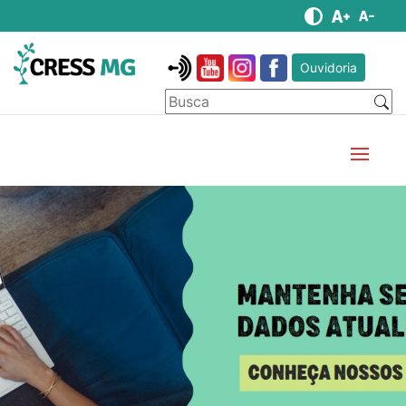
Ouvidoria