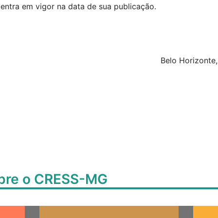
 entra em vigor na data de sua publicação.
Belo Horizonte,
obre o CRESS-MG