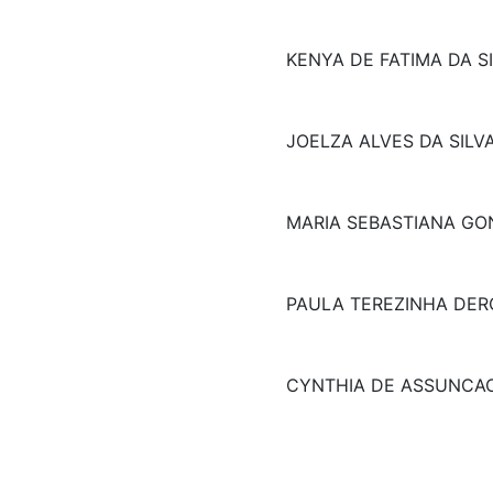
KENYA DE FATIMA DA SI
JOELZA ALVES DA SILV
MARIA SEBASTIANA GO
PAULA TEREZINHA DER
CYNTHIA DE ASSUNCAO