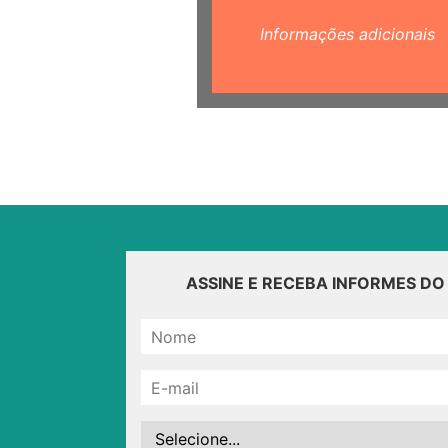
Informações adicionais
ASSINE E RECEBA INFORMES D