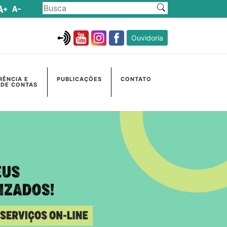
Ouvidoria
RÊNCIA E
PUBLICAÇÕES
CONTATO
 DE CONTAS