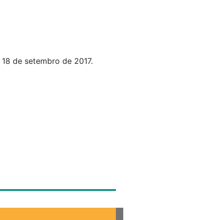
 18 de setembro de 2017.