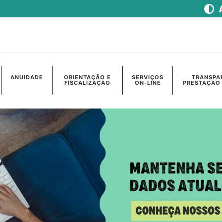
ANUIDADE
ORIENTAÇÃO E
SERVIÇOS
TRANSPA
FISCALIZAÇÃO
ON-LINE
PRESTAÇÃO