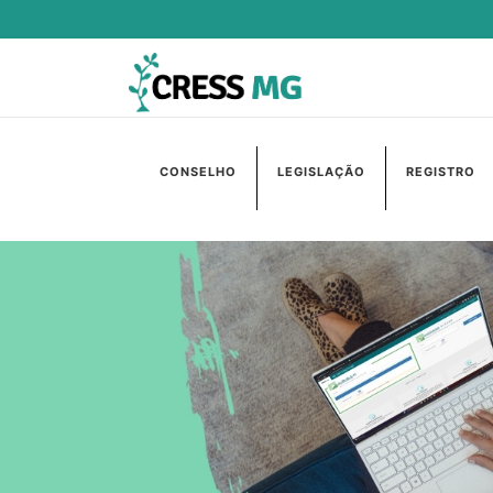
CONSELHO
LEGISLAÇÃO
REGISTRO