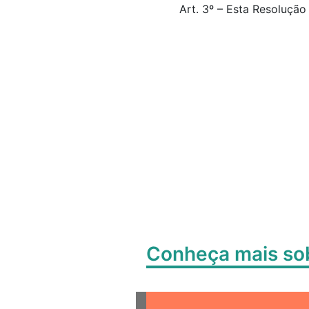
Art. 3º – Esta Resolução
Conheça mais s