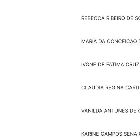
REBECCA RIBEIRO DE 
MARIA DA CONCEICAO 
IVONE DE FATIMA CRUZ
CLAUDIA REGINA CAR
VANILDA ANTUNES DE O
KARINE CAMPOS SENA 