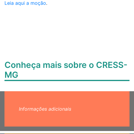
Leia aqui a moção
.
Conheça mais sobre o CRESS-
MG
Informações adicionais