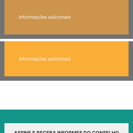
Informações adicionais
Informações adicionais
ASSINE E RECEBA INFORMES DO CONSELHO