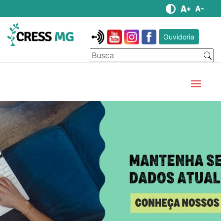
Ouvidoria