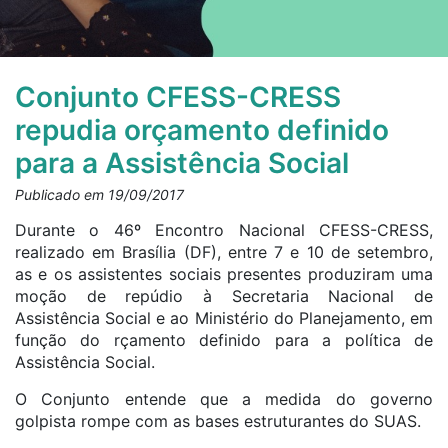
Conjunto CFESS-CRESS
repudia orçamento definido
para a Assistência Social
Publicado em 19/09/2017
Durante o 46º Encontro Nacional CFESS-CRESS,
realizado em Brasília (DF), entre 7 e 10 de setembro,
as e os assistentes sociais presentes produziram uma
moção de repúdio à Secretaria Nacional de
Assistência Social e ao Ministério do Planejamento, em
função do rçamento definido para a política de
Assistência Social.
O Conjunto entende que a medida do governo
golpista rompe com as bases estruturantes do SUAS.