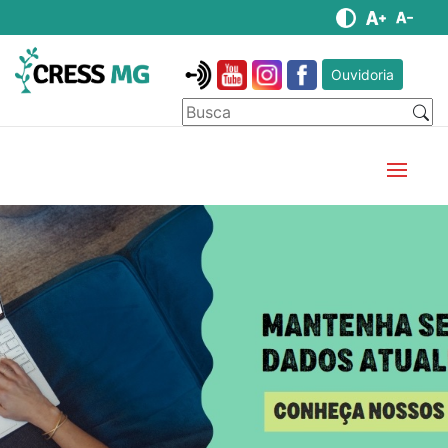
Ouvidoria