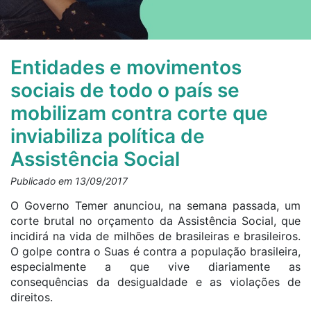
Entidades e movimentos
sociais de todo o país se
mobilizam contra corte que
inviabiliza política de
Assistência Social
Publicado em 13/09/2017
O Governo Temer anunciou, na semana passada, um
corte brutal no orçamento da Assistência Social, que
incidirá na vida de milhões de brasileiras e brasileiros.
O golpe contra o Suas é contra a população brasileira,
especialmente a que vive diariamente as
consequências da desigualdade e as violações de
direitos.