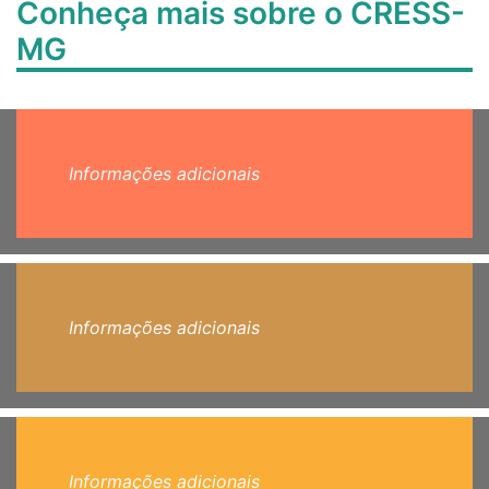
Conheça mais sobre o CRESS-
MG
Informações adicionais
Informações adicionais
Informações adicionais