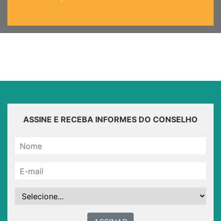
ASSINE E RECEBA INFORMES DO CONSELHO