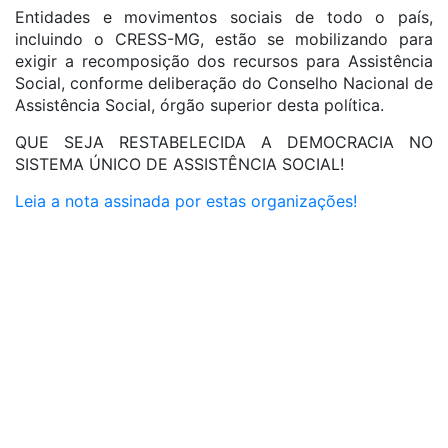
Entidades e movimentos sociais de todo o país,
incluindo o CRESS-MG, estão se mobilizando para
exigir a recomposição dos recursos para Assistência
Social, conforme deliberação do Conselho Nacional de
Assistência Social, órgão superior desta política.
QUE SEJA RESTABELECIDA A DEMOCRACIA NO
SISTEMA ÚNICO DE ASSISTÊNCIA SOCIAL!
Leia a nota assinada por estas organizações!