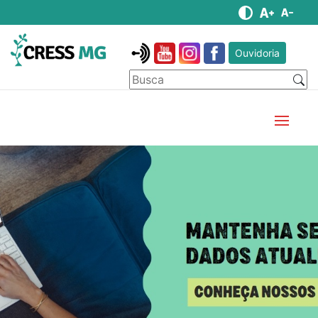
Ouvidoria