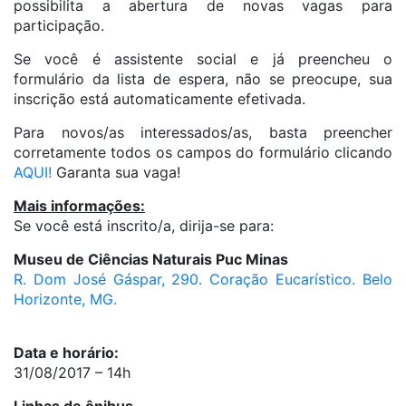
possibilita a abertura de novas vagas para
participação.
Se você é assistente social e já preencheu o
formulário da lista de espera, não se preocupe, sua
inscrição está automaticamente efetivada.
Para novos/as interessados/as, basta preencher
corretamente todos os campos do formulário clicando
AQUI!
Garanta sua vaga!
Mais informações:
Se você está inscrito/a, dirija-se para:
Museu de Ciências Naturais Puc Minas
R. Dom José Gáspar, 290
. Coração Eucarístico. Belo
Horizonte, MG.
Data e horário:
31/08/2017 – 14h