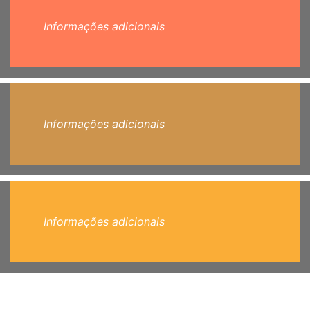
Informações adicionais
Informações adicionais
Informações adicionais