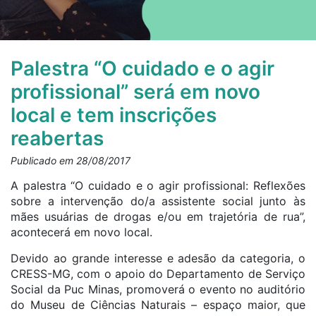
Palestra “O cuidado e o agir
profissional” será em novo
local e tem inscrições
reabertas
Publicado em 28/08/2017
A palestra “O cuidado e o agir profissional: Reflexões
sobre a intervenção do/a assistente social junto às
mães usuárias de drogas e/ou em trajetória de rua”,
acontecerá em novo local.
Devido ao grande interesse e adesão da categoria, o
CRESS-MG, com o apoio do Departamento de Serviço
Social da Puc Minas, promoverá o evento no auditório
do Museu de Ciências Naturais – espaço maior, que