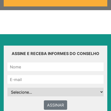
ASSINE E RECEBA INFORMES DO CONSELHO
ASSINAR