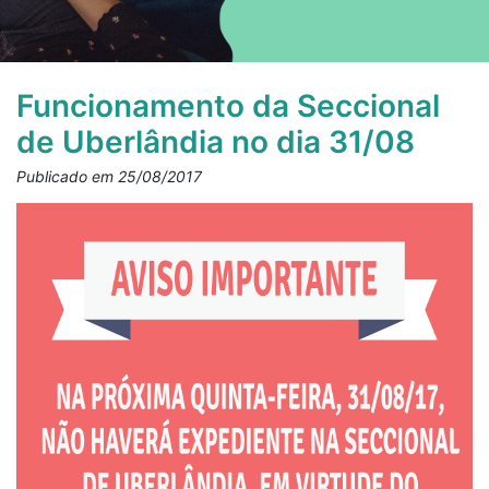
Funcionamento da Seccional
de Uberlândia no dia 31/08
Publicado em 25/08/2017