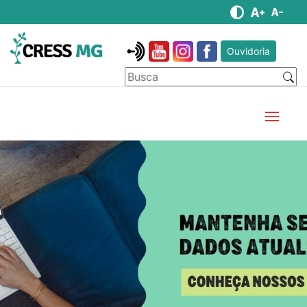
Ouvidoria