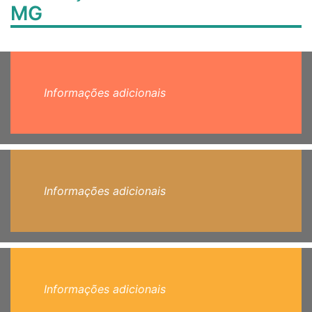
MG
Informações adicionais
Informações adicionais
Informações adicionais