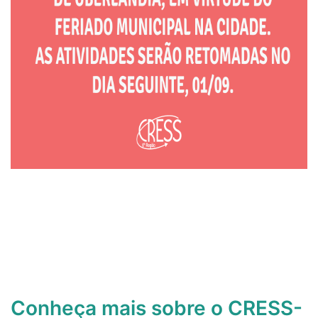
Conheça mais sobre o CRESS-