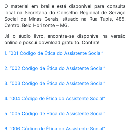
O material em braille está disponível para consulta
local na Secretaria do Conselho Regional de Serviço
Social de Minas Gerais, situado na Rua Tupis, 485,
Centro, Belo Horizonte – MG.
Já o áudio livro, encontra-se disponível na versão
online e possui download gratuito. Confira!
1.
“001 Código de Ética do Assistente Social”
2.
“002 Código de Ética do Assistente Social”
3.
“003 Código de Ética do Assistente Social”
4.
“004 Código de Ética do Assistente Social”
5.
“005 Código de Ética do Assistente Social”
6.
“006 Código de Ética do Assistente Social”