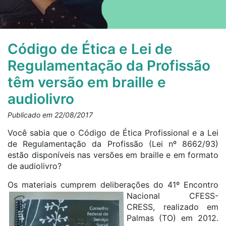
Código de Ética e Lei de
Regulamentação da Profissão
têm versão em braille e
audiolivro
Publicado em 22/08/2017
Você sabia que o Código de Ética Profissional e a Lei
de Regulamentação da Profissão (Lei nº 8662/93)
estão disponíveis nas versões em braille e em formato
de audiolivro?
Os materiais cumprem delib
erações do 41º Encontro
Nacional CFESS-
CRESS, realizado em
Palmas (TO) em 2012.