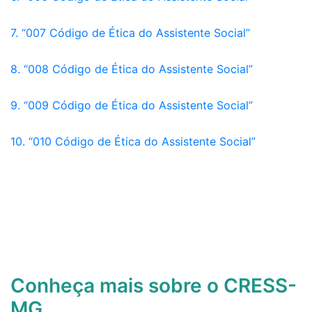
7.
“007 Código de Ética do Assistente Social”
8.
“008 Código de Ética do Assistente Social”
9.
“009 Código de Ética do Assistente Social”
10.
“010 Código de Ética do Assistente Social”
Conheça mais sobre o CRESS-
MG