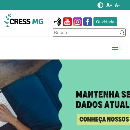
Ouvidoria