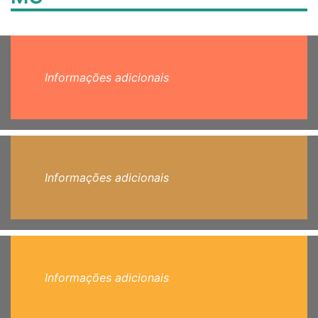
Informações adicionais
Informações adicionais
Informações adicionais