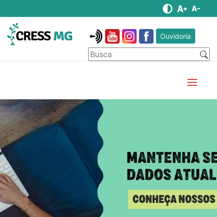
Ouvidoria