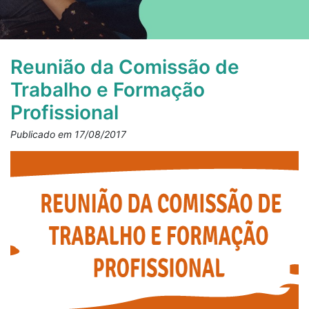
Reunião da Comissão de
Trabalho e Formação
Profissional
Publicado em 17/08/2017