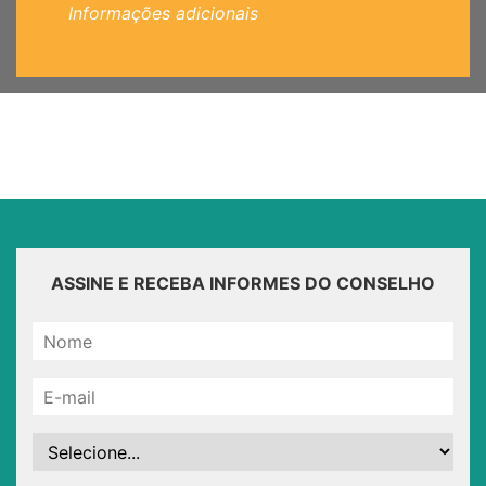
Informações adicionais
ASSINE E RECEBA INFORMES DO CONSELHO