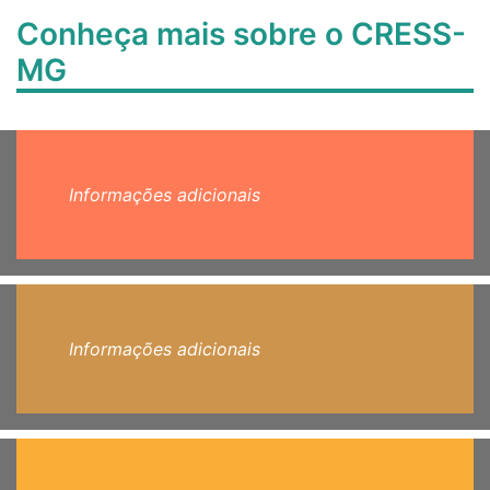
Conheça mais sobre o CRESS-
MG
Informações adicionais
Informações adicionais