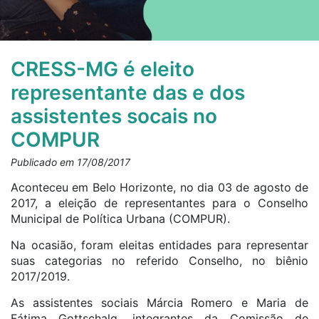
CRESS-MG é eleito
representante das e dos
assistentes socais no
COMPUR
Publicado em 17/08/2017
Aconteceu em Belo Horizonte, no dia 03 de agosto de
2017, a eleição de representantes para o Conselho
Municipal de Política Urbana (COMPUR).
Na ocasião, foram eleitas entidades para representar
suas categorias no referido Conselho, no biênio
2017/2019.
As assistentes sociais Márcia Romero e Maria de
Fátima Gottschalg, integrantes da Comissão de