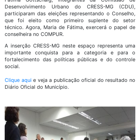
Desenvolvimento Urbano do CRESS-MG (CDU),
participaram das eleições representando o Conselho,
que foi eleito como primeiro suplente do setor
técnico. Agora, Maria de Fátima, exercerá o papel de
conselheira no COMPUR.
A inserção CRESS-MG neste espaço representa uma
importante conquista para a categoria e para o
fortalecimento das políticas públicas e do controle
social.
Clique aqui
e veja a publicação oficial do resultado no
Diário Oficial do Município.