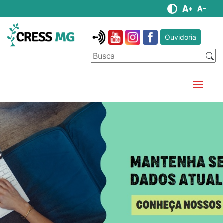
Ouvidoria