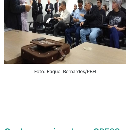
Foto: Raquel Bernardes/PBH