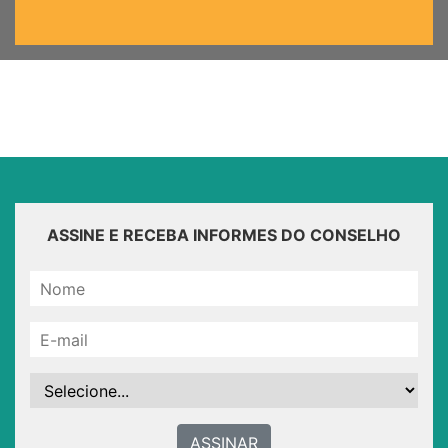
ASSINE E RECEBA INFORMES DO CONSELHO
ASSINAR