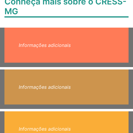
Conheça mais sobre o CRESS-
MG
Informações adicionais
Informações adicionais
Informações adicionais