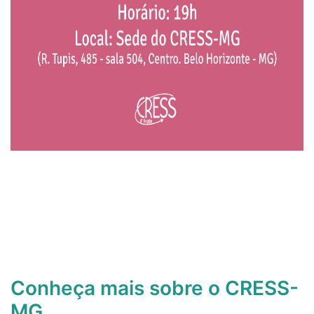
Conheça mais sobre o CRESS-
MG