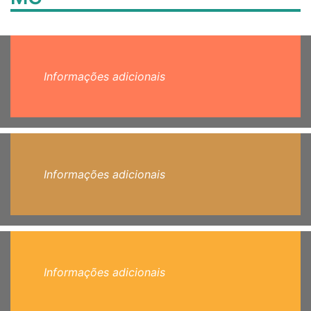
Informações adicionais
Informações adicionais
Informações adicionais