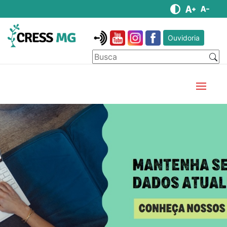
Ouvidoria