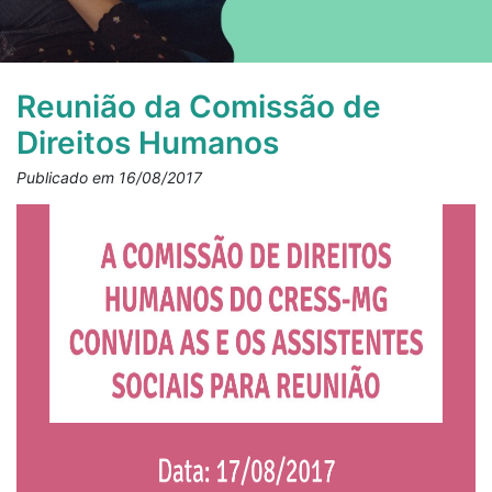
Reunião da Comissão de
Direitos Humanos
Publicado em 16/08/2017