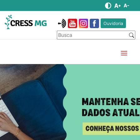
Ouvidoria