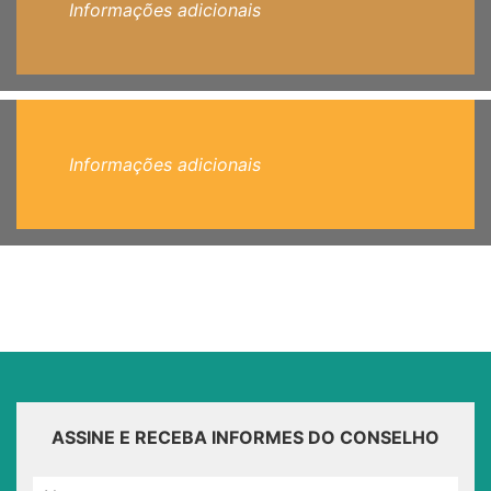
Informações adicionais
Informações adicionais
ASSINE E RECEBA INFORMES DO CONSELHO