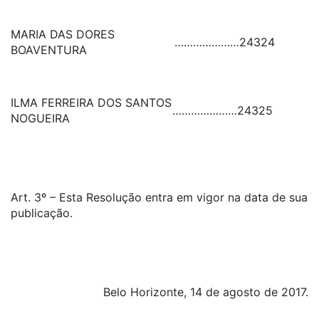
MARIA DAS DORES
…………………
24324
BOAVENTURA
ILMA FERREIRA DOS SANTOS
…………………
24325
NOGUEIRA
Art. 3º – Esta Resolução entra em vigor na data de sua
publicação.
Belo Horizonte, 14 de agosto de 2017.