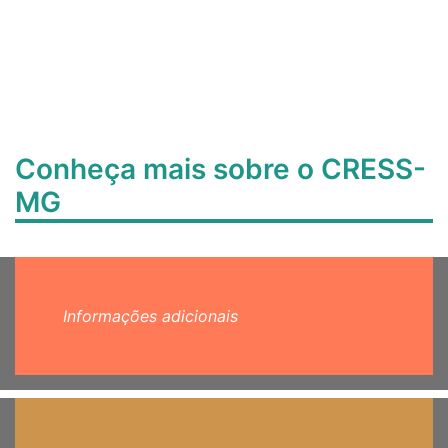
Conheça mais sobre o CRESS-
MG
Informações adicionais