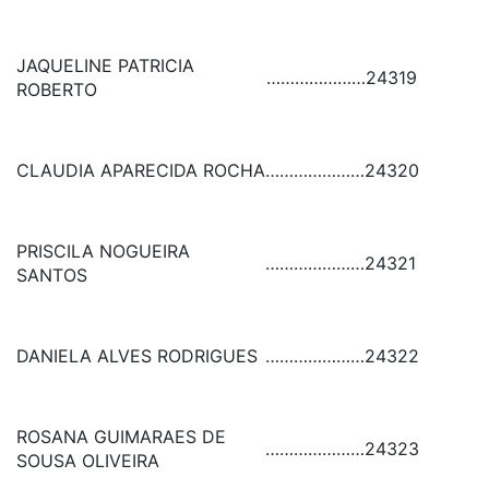
JAQUELINE PATRICIA
…………………
24319
ROBERTO
CLAUDIA APARECIDA ROCHA
…………………
24320
PRISCILA NOGUEIRA
…………………
24321
SANTOS
DANIELA ALVES RODRIGUES
…………………
24322
ROSANA GUIMARAES DE
…………………
24323
SOUSA OLIVEIRA