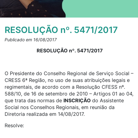
RESOLUÇÃO nº. 5471/2017
Publicado em 16/08/2017
RESOLUÇÃO nº. 5471/2017
O Presidente do Conselho Regional de Serviço Social –
CRESS 6ª Região, no uso de suas atribuições legais e
regimentais, de acordo com a Resolução CFESS nº.
588/10, de 16 de setembro de 2010 – Artigos 01 ao 04,
que trata das normas de
INSCRIÇÃO
do Assistente
Social nos Conselhos Regionais, em reunião da
Diretoria realizada em 14/08/2017.
Resolve: