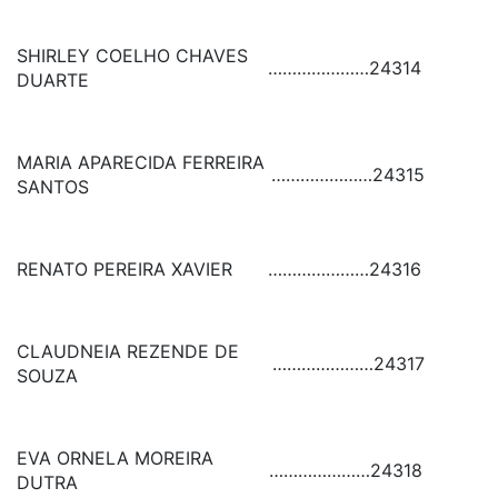
SHIRLEY COELHO CHAVES
…………………
24314
DUARTE
MARIA APARECIDA FERREIRA
…………………
24315
SANTOS
RENATO PEREIRA XAVIER
…………………
24316
CLAUDNEIA REZENDE DE
…………………
24317
SOUZA
EVA ORNELA MOREIRA
…………………
24318
DUTRA