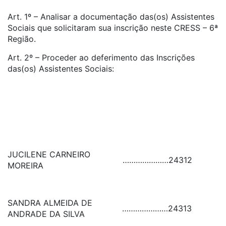
Art. 1º – Analisar a documentação das(os) Assistentes
Sociais que solicitaram sua inscrição neste CRESS – 6ª
Região.
Art. 2º – Proceder ao deferimento das Inscrições
das(os) Assistentes Sociais:
JUCILENE CARNEIRO
…………………
24312
MOREIRA
SANDRA ALMEIDA DE
…………………
24313
ANDRADE DA SILVA