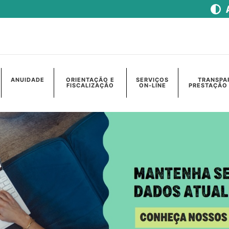
ANUIDADE
ORIENTAÇÃO E
SERVIÇOS
TRANSPA
FISCALIZAÇÃO
ON-LINE
PRESTAÇÃO