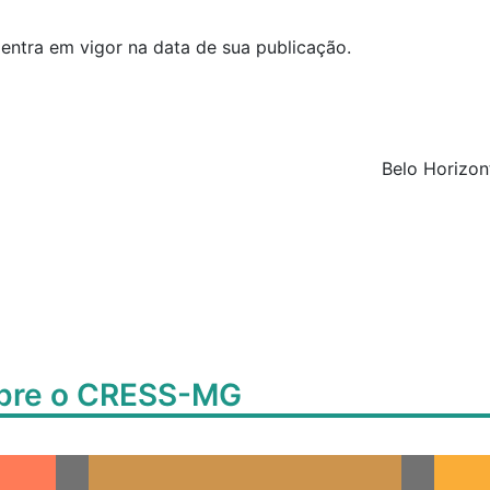
 entra em vigor na data de sua publicação.
Belo Horizon
obre o CRESS-MG