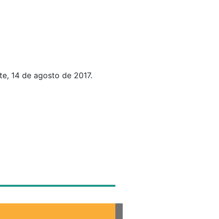
te, 14 de agosto de 2017.