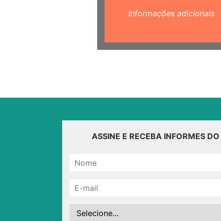
Informações adicionais
ASSINE E RECEBA INFORMES D