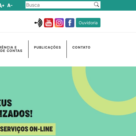
Ouvidoria
RÊNCIA E
PUBLICAÇÕES
CONTATO
 DE CONTAS