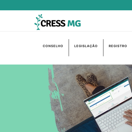
CONSELHO
LEGISLAÇÃO
REGISTRO