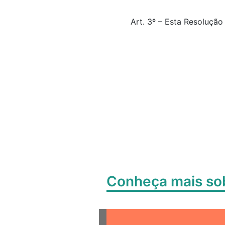
Art. 3º – Esta Resolução
Conheça mais s