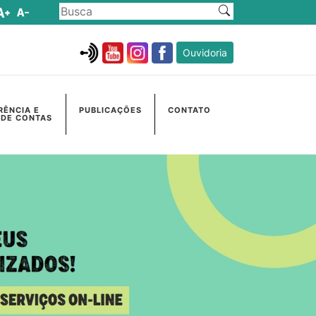
Ouvidoria
RÊNCIA E
PUBLICAÇÕES
CONTATO
 DE CONTAS