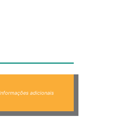
Informações adicionais