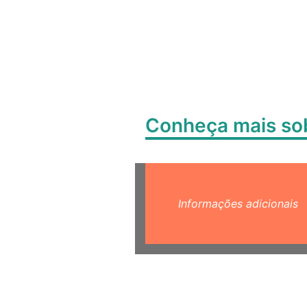
Conheça mais s
Informações adicionais