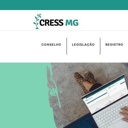
CONSELHO
LEGISLAÇÃO
REGISTRO