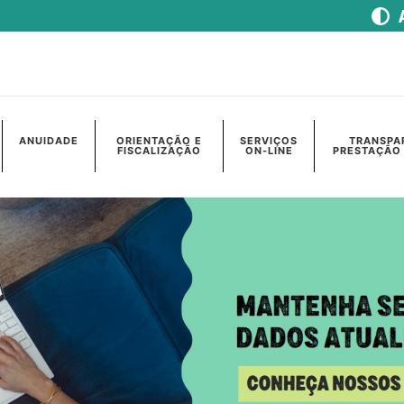
ANUIDADE
ORIENTAÇÃO E
SERVIÇOS
TRANSPA
FISCALIZAÇÃO
ON-LINE
PRESTAÇÃO