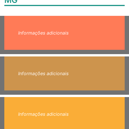
MG
Informações adicionais
Informações adicionais
Informações adicionais