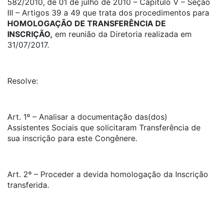
582/2010, de 01 de julho de 2010 – Capítulo V – Seção
III – Artigos 39 a 49 que trata dos procedimentos para
HOMOLOGAÇÃO DE TRANSFERÊNCIA DE
INSCRIÇÃO,
em reunião da Diretoria realizada em
31/07/2017.
Resolve:
Art. 1º – Analisar a documentação das(dos)
Assistentes Sociais que solicitaram Transferência de
sua inscrição para este Congênere.
Art. 2º – Proceder a devida homologação da Inscrição
transferida.