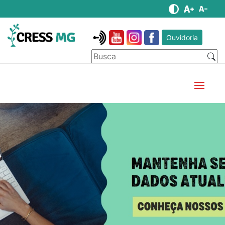
Ouvidoria