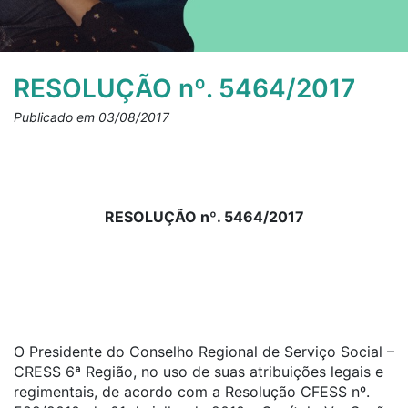
RESOLUÇÃO nº. 5464/2017
Publicado em 03/08/2017
RESOLUÇÃO nº. 5464/2017
O Presidente do Conselho Regional de Serviço Social –
CRESS 6ª Região, no uso de suas atribuições legais e
regimentais, de acordo com a Resolução CFESS nº.