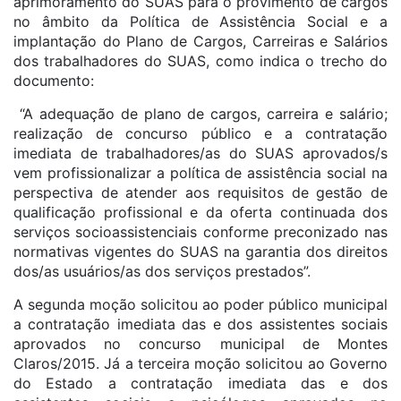
aprimoramento do SUAS para o provimento de cargos
no âmbito da Política de Assistência Social e a
implantação do Plano de Cargos, Carreiras e Salários
dos trabalhadores do SUAS, como indica o trecho do
documento:
“A adequação de plano de cargos, carreira e salário;
realização de concurso público e a contratação
imediata de trabalhadores/as do SUAS aprovados/s
vem profissionalizar a política de assistência social na
perspectiva de atender aos requisitos de gestão de
qualificação profissional e da oferta continuada dos
serviços socioassistenciais conforme preconizado nas
normativas vigentes do SUAS na garantia dos direitos
dos/as usuários/as dos serviços prestados”.
A segunda moção solicitou ao poder público municipal
a contratação imediata das e dos assistentes sociais
aprovados no concurso municipal de Montes
Claros/2015. Já a terceira moção solicitou ao Governo
do Estado a contratação imediata das e dos