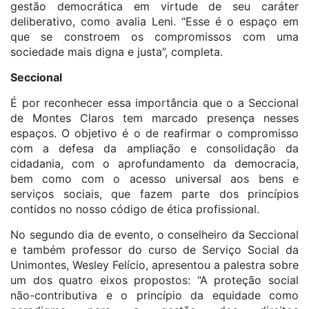
gestão democrática em virtude de seu caráter
deliberativo, como avalia Leni. “Esse é o espaço em
que se constroem os compromissos com uma
sociedade mais digna e justa”, completa.
Seccional
É por reconhecer essa importância que o a Seccional
de Montes Claros tem marcado presença nesses
espaços. O objetivo é o de reafirmar o compromisso
com a defesa da ampliação e consolidação da
cidadania, com o aprofundamento da democracia,
bem como com o acesso universal aos bens e
serviços sociais, que fazem parte dos princípios
contidos no nosso código de ética profissional.
No segundo dia de evento, o conselheiro da Seccional
e também professor do curso de Serviço Social da
Unimontes, Wesley Felício, apresentou a palestra sobre
um dos quatro eixos propostos: “A proteção social
não-contributiva e o princípio da equidade como