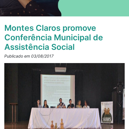
Montes Claros promove
Conferência Municipal de
Assistência Social
Publicado em 03/08/2017