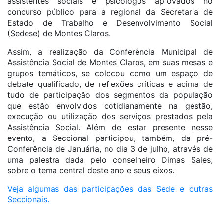
assistentes sociais e psicólogos aprovados no
concurso público para a regional da Secretaria de
Estado de Trabalho e Desenvolvimento Social
(Sedese) de Montes Claros.
Assim, a realização da Conferência Municipal de
Assistência Social de Montes Claros, em suas mesas e
grupos temáticos, se colocou como um espaço de
debate qualificado, de reflexões críticas e acima de
tudo de participação dos segmentos da população
que estão envolvidos cotidianamente na gestão,
execução ou utilização dos serviços prestados pela
Assistência Social. Além de estar presente nesse
evento, a Seccional participou, também, da pré-
Conferência de Januária, no dia 3 de julho, através de
uma palestra dada pelo conselheiro Dimas Sales,
sobre o tema central deste ano e seus eixos.
Veja algumas das participações das Sede e outras
Seccionais.