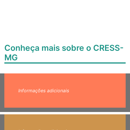
Conheça mais sobre o CRESS-
MG
Informações adicionais