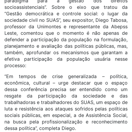
paradigma para a gestão dos direitos
socioassistenciais”. Sobre o eixo que tratou da
“Gestão democrática e controle social: o lugar da
sociedade civil no SUAS”, seu expositor, Diego Tabosa,
professor da Unimontes e representante da Abepss
Leste, comentou que o momento é não apenas de
defender a participação da população na formulação,
planejamento e avaliação das políticas públicas, mas,
também, aprofundar os mecanismos que garantam a
efetiva participação da população usuária nesse
processo:
“Em tempos de crise generalizada – política,
econômica, cultural – urge destacar que o espaço
dessa conferência precisa ser entendido como um
resgate da participação da sociedade e das
trabalhadoras e trabalhadores do SUAS, um espaço de
luta e resistência aos ataques sofridos pelas políticas
sociais públicas, em especial, a de Assistência Social,
na busca pela profissionalização e reconhecimento
dessa política”, completa Diego.