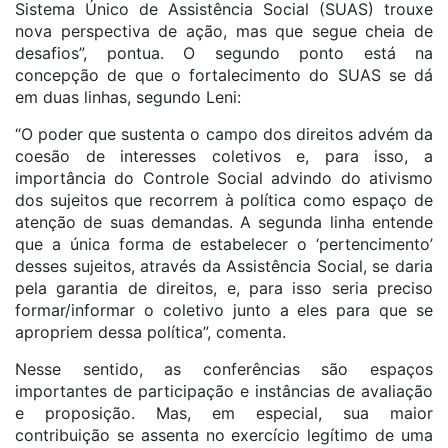
Sistema Único de Assistência Social (SUAS) trouxe
nova perspectiva de ação, mas que segue cheia de
desafios”, pontua. O segundo ponto está na
concepção de que o fortalecimento do SUAS se dá
em duas linhas, segundo Leni:
“O poder que sustenta o campo dos direitos advém da
coesão de interesses coletivos e, para isso, a
importância do Controle Social advindo do ativismo
dos sujeitos que recorrem à política como espaço de
atenção de suas demandas. A segunda linha entende
que a única forma de estabelecer o ‘pertencimento’
desses sujeitos, através da Assistência Social, se daria
pela garantia de direitos, e, para isso seria preciso
formar/informar o coletivo junto a eles para que se
apropriem dessa política”, comenta.
Nesse sentido, as conferências são espaços
importantes de participação e instâncias de avaliação
e proposição. Mas, em especial, sua maior
contribuição se assenta no exercício legítimo de uma