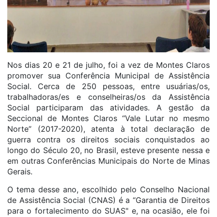
Nos dias 20 e 21 de julho, foi a vez de Montes Claros
promover sua Conferência Municipal de Assistência
Social. Cerca de 250 pessoas, entre usuárias/os,
trabalhadoras/es e conselheiras/os da Assistência
Social participaram das atividades. A gestão da
Seccional de Montes Claros “Vale Lutar no mesmo
Norte” (2017-2020), atenta à total declaração de
guerra contra os direitos sociais conquistados ao
longo do Século 20, no Brasil, esteve presente nessa e
em outras Conferências Municipais do Norte de Minas
Gerais.
O tema desse ano, escolhido pelo Conselho Nacional
de Assistência Social (CNAS) é a “Garantia de Direitos
para o fortalecimento do SUAS" e, na ocasião, ele foi