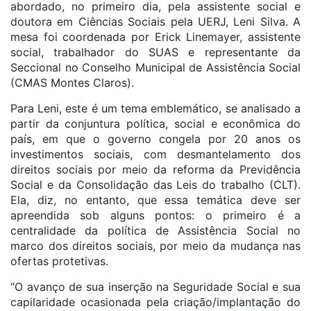
abordado, no primeiro dia, pela assistente social e
doutora em Ciências Sociais pela UERJ, Leni Silva. A
mesa foi coordenada por Erick Linemayer, assistente
social, trabalhador do SUAS e representante da
Seccional no Conselho Municipal de Assistência Social
(CMAS Montes Claros).
Para Leni, este é um tema emblemático, se analisado a
partir da conjuntura política, social e econômica do
país, em que o governo congela por 20 anos os
investimentos sociais, com desmantelamento dos
direitos sociais por meio da reforma da Previdência
Social e da Consolidação das Leis do trabalho (CLT).
Ela, diz, no entanto, que essa temática deve ser
apreendida sob alguns pontos: o primeiro é a
centralidade da política de Assistência Social no
marco dos direitos sociais, por meio da mudança nas
ofertas protetivas.
“O avanço de sua inserção na Seguridade Social e sua
capilaridade ocasionada pela criação/implantação do