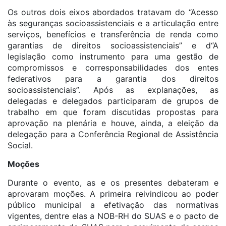
Os outros dois eixos abordados tratavam do “Acesso
às seguranças socioassistenciais e a articulação entre
serviços, benefícios e transferência de renda como
garantias de direitos socioassistenciais” e d“A
legislação como instrumento para uma gestão de
compromissos e corresponsabilidades dos entes
federativos para a garantia dos direitos
socioassistenciais”. Após as explanações, as
delegadas e delegados participaram de grupos de
trabalho em que foram discutidas propostas para
aprovação na plenária e houve, ainda, a eleição da
delegação para a Conferência Regional de Assistência
Social.
Moções
Durante o evento, as e os presentes debateram e
aprovaram moções. A primeira reivindicou ao poder
público municipal a efetivação das normativas
vigentes, dentre elas a NOB-RH do SUAS e o pacto de