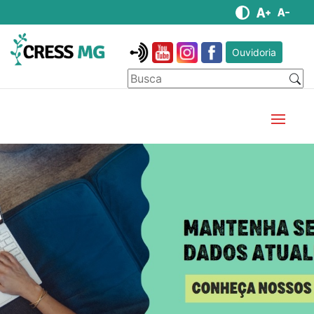
Ouvidoria