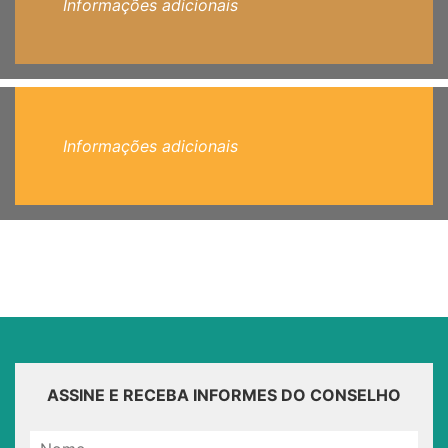
Informações adicionais
Informações adicionais
ASSINE E RECEBA INFORMES DO CONSELHO