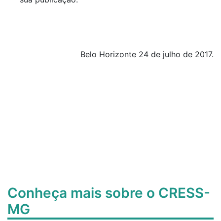
Belo Horizonte 24 de julho de 2017.
Conheça mais sobre o CRESS-
MG