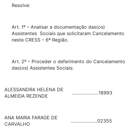
Resolve:
Art. 1º – Analisar a documentação das(os)
Assistentes Sociais que solicitaram Cancelamento
neste CRESS – 6ª Região.
Art. 2º – Proceder o deferimento do Cancelamento
das(os) Assistentes Sociais:
ALESSANDRA HELENA DE
…………………
18993
ALMEIDA REZENDE
ANA MARIA FARAGE DE
…………………
02355
CARVALHO