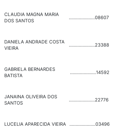
CLAUDIA MAGNA MARIA
…………………
08607
DOS SANTOS
DANIELA ANDRADE COSTA
…………………
23388
VIEIRA
GABRIELA BERNARDES
…………………
14592
BATISTA
JANAINA OLIVEIRA DOS
…………………
22776
SANTOS
LUCELIA APARECIDA VIEIRA
…………………
03496