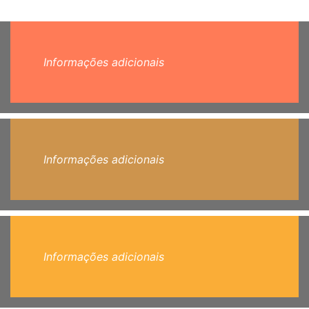
Informações adicionais
Informações adicionais
Informações adicionais