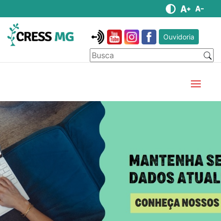
Ouvidoria