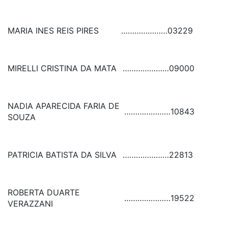
MARIA INES REIS PIRES
…………………
03229
MIRELLI CRISTINA DA MATA
…………………
09000
NADIA APARECIDA FARIA DE
…………………
10843
SOUZA
PATRICIA BATISTA DA SILVA
…………………
22813
ROBERTA DUARTE
…………………
19522
VERAZZANI