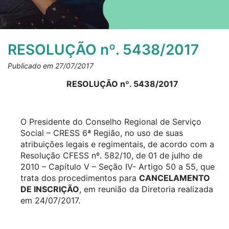
RESOLUÇÃO nº. 5438/2017
Publicado em 27/07/2017
RESOLUÇÃO nº. 5438/2017
O Presidente do Conselho Regional de Serviço
Social – CRESS 6ª Região, no uso de suas
atribuições legais e regimentais, de acordo com a
Resolução CFESS nº. 582/10, de 01 de julho de
2010 – Capítulo V – Seção IV- Artigo 50 a 55, que
trata dos procedimentos para
CANCELAMENTO
DE INSCRIÇÃO
, em reunião da Diretoria realizada
em 24/07/2017.