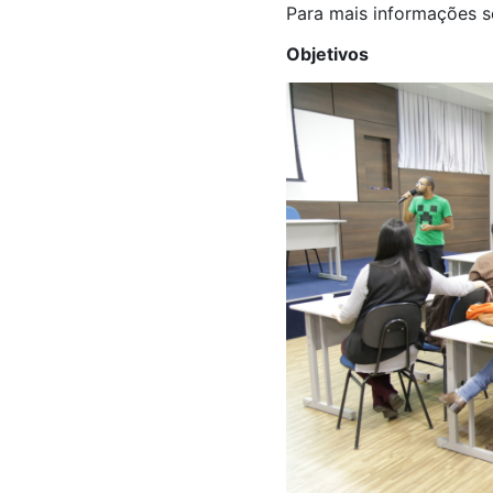
Para mais informações s
Objetivos