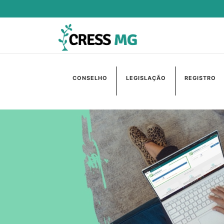
CONSELHO
LEGISLAÇÃO
REGISTRO