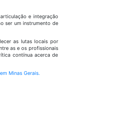
articulação e integração
omo ser um instrumento de
ecer as lutas locais por
tre as e os profissionais
ítica contínua acerca de
 em Minas Gerais.