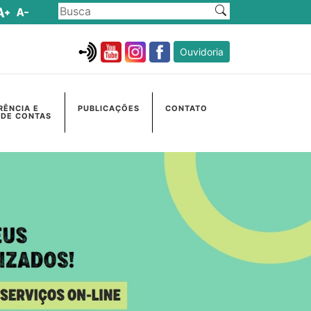
Ouvidoria
RÊNCIA E
PUBLICAÇÕES
CONTATO
 DE CONTAS