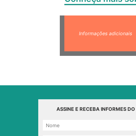
Informações adicionais
ASSINE E RECEBA INFORMES D