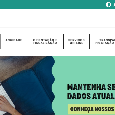
ANUIDADE
ORIENTAÇÃO E
SERVIÇOS
TRANSPA
FISCALIZAÇÃO
ON-LINE
PRESTAÇÃO