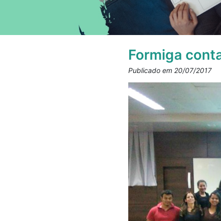
Formiga conta
Publicado em 20/07/2017