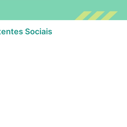
entes Sociais