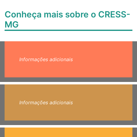
Conheça mais sobre o CRESS-
MG
Informações adicionais
Informações adicionais