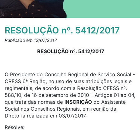
RESOLUÇÃO nº. 5412/2017
Publicado em 12/07/2017
RESOLUÇÃO nº. 5412/2017
O Presidente do Conselho Regional de Serviço Social –
CRESS 6ª Região, no uso de suas atribuições legais e
regimentais, de acordo com a Resolução CFESS nº.
588/10, de 16 de setembro de 2010 – Artigos 01 ao 04,
que trata das normas de
INSCRIÇÃO
do Assistente
Social nos Conselhos Regionais, em reunião da
Diretoria realizada em 03/07/2017.
Resolve: