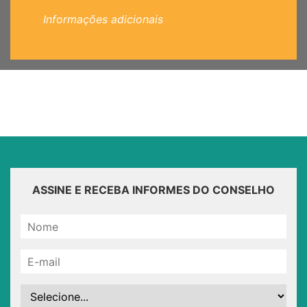
Informações adicionais
ASSINE E RECEBA INFORMES DO CONSELHO