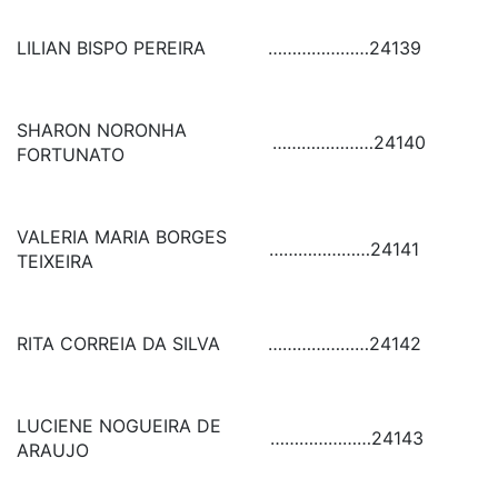
LILIAN BISPO PEREIRA
…………………
24139
SHARON NORONHA
…………………
24140
FORTUNATO
VALERIA MARIA BORGES
…………………
24141
TEIXEIRA
RITA CORREIA DA SILVA
…………………
24142
LUCIENE NOGUEIRA DE
…………………
24143
ARAUJO