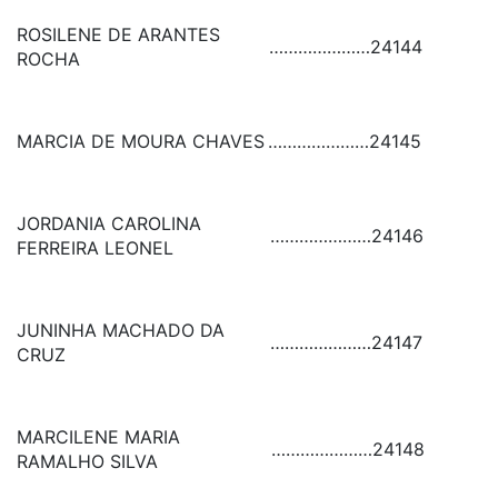
ROSILENE DE ARANTES
…………………
24144
ROCHA
MARCIA DE MOURA CHAVES
…………………
24145
JORDANIA CAROLINA
…………………
24146
FERREIRA LEONEL
JUNINHA MACHADO DA
…………………
24147
CRUZ
MARCILENE MARIA
…………………
24148
RAMALHO SILVA