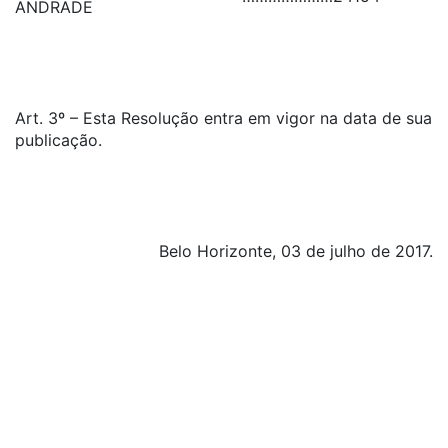
ANDRADE
Art. 3º – Esta Resolução entra em vigor na data de sua
publicação.
Belo Horizonte, 03 de julho de 2017.