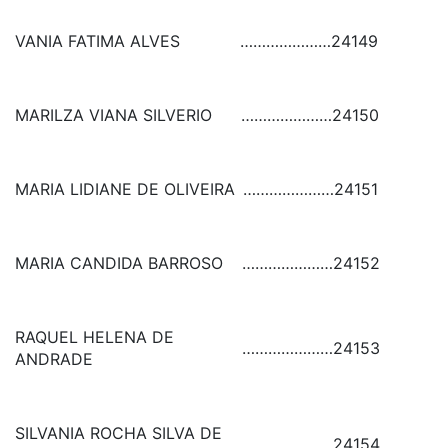
VANIA FATIMA ALVES
…………………
24149
MARILZA VIANA SILVERIO
…………………
24150
MARIA LIDIANE DE OLIVEIRA
…………………
24151
MARIA CANDIDA BARROSO
…………………
24152
RAQUEL HELENA DE
…………………
24153
ANDRADE
SILVANIA ROCHA SILVA DE
…………………
24154