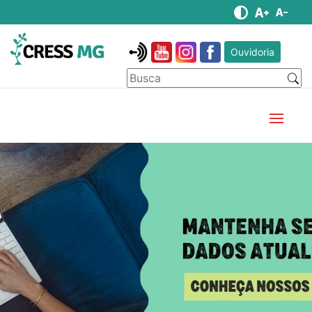
Ouvidoria