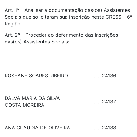
Art. 1º – Analisar a documentação das(os) Assistentes
Sociais que solicitaram sua inscrição neste CRESS – 6ª
Região.
Art. 2º – Proceder ao deferimento das Inscrições
das(os) Assistentes Sociais:
ROSEANE SOARES RIBEIRO
…………………
24136
DALVA MARIA DA SILVA
…………………
24137
COSTA MOREIRA
ANA CLAUDIA DE OLIVEIRA
…………………
24138