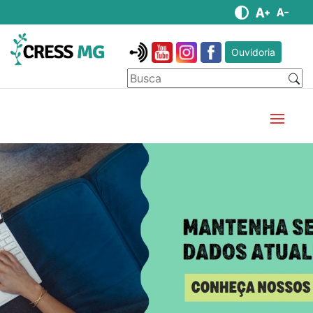
Ouvidoria