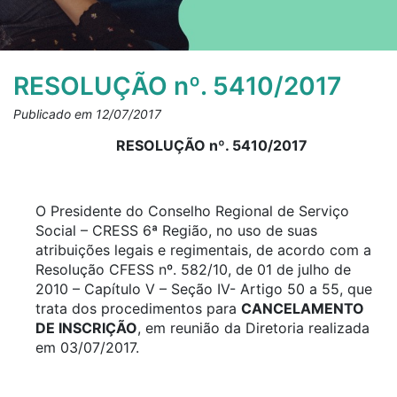
RESOLUÇÃO nº. 5410/2017
Publicado em 12/07/2017
RESOLUÇÃO nº. 5410/2017
O Presidente do Conselho Regional de Serviço
Social – CRESS 6ª Região, no uso de suas
atribuições legais e regimentais, de acordo com a
Resolução CFESS nº. 582/10, de 01 de julho de
2010 – Capítulo V – Seção IV- Artigo 50 a 55, que
trata dos procedimentos para
CANCELAMENTO
DE INSCRIÇÃO
, em reunião da Diretoria realizada
em 03/07/2017.