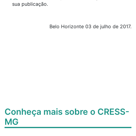
sua publicação.
Belo Horizonte 03 de julho de 2017.
Conheça mais sobre o CRESS-
MG