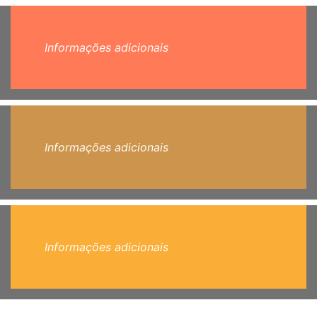
Informações adicionais
Informações adicionais
Informações adicionais