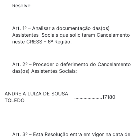
Resolve:
Art. 1º – Analisar a documentação das(os)
Assistentes Sociais que solicitaram Cancelamento
neste CRESS – 6ª Região.
Art. 2º – Proceder o deferimento do Cancelamento
das(os) Assistentes Sociais:
ANDREIA LUIZA DE SOUSA
…………………
17180
TOLEDO
Art. 3º – Esta Resolução entra em vigor na data de