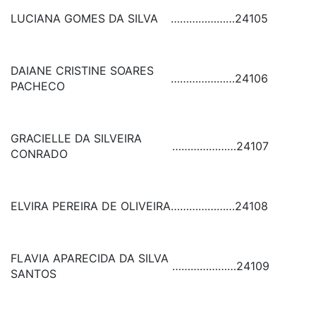
LUCIANA GOMES DA SILVA
…………………
24105
DAIANE CRISTINE SOARES
…………………
24106
PACHECO
GRACIELLE DA SILVEIRA
…………………
24107
CONRADO
ELVIRA PEREIRA DE OLIVEIRA
…………………
24108
FLAVIA APARECIDA DA SILVA
…………………
24109
SANTOS