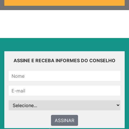
ASSINE E RECEBA INFORMES DO CONSELHO
ASSINAR