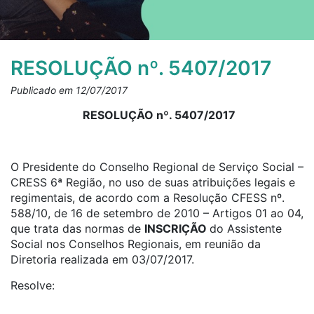
RESOLUÇÃO nº. 5407/2017
Publicado em 12/07/2017
RESOLUÇÃO nº. 5407/2017
O Presidente do Conselho Regional de Serviço Social –
CRESS 6ª Região, no uso de suas atribuições legais e
regimentais, de acordo com a Resolução CFESS nº.
588/10, de 16 de setembro de 2010 – Artigos 01 ao 04,
que trata das normas de
INSCRIÇÃO
do Assistente
Social nos Conselhos Regionais, em reunião da
Diretoria realizada em 03/07/2017.
Resolve: