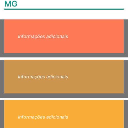
MG
Informações adicionais
Informações adicionais
Informações adicionais