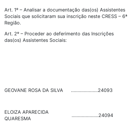
Art. 1º – Analisar a documentação das(os) Assistentes
Sociais que solicitaram sua inscrição neste CRESS – 6ª
Região.
Art. 2º – Proceder ao deferimento das Inscrições
das(os) Assistentes Sociais:
GEOVANE ROSA DA SILVA
…………………
24093
ELOIZA APARECIDA
…………………
24094
QUARESMA