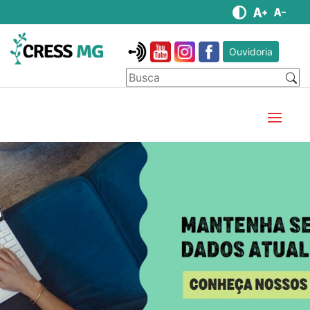
Ouvidoria