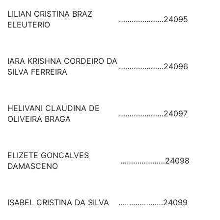
LILIAN CRISTINA BRAZ
…………………
24095
ELEUTERIO
IARA KRISHNA CORDEIRO DA
…………………
24096
SILVA FERREIRA
HELIVANI CLAUDINA DE
…………………
24097
OLIVEIRA BRAGA
ELIZETE GONCALVES
…………………
24098
DAMASCENO
ISABEL CRISTINA DA SILVA
…………………
24099