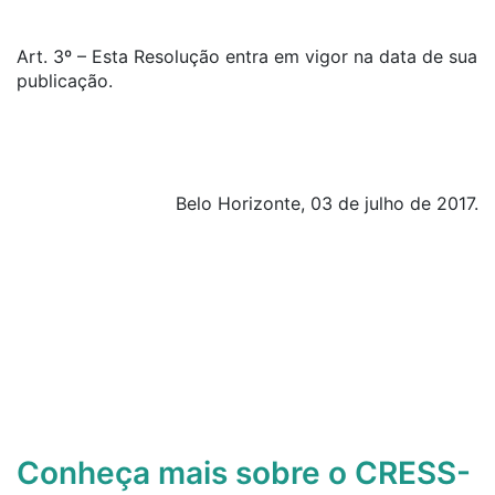
Art. 3º – Esta Resolução entra em vigor na data de sua
publicação.
Belo Horizonte, 03 de julho de 2017.
Conheça mais sobre o CRESS-