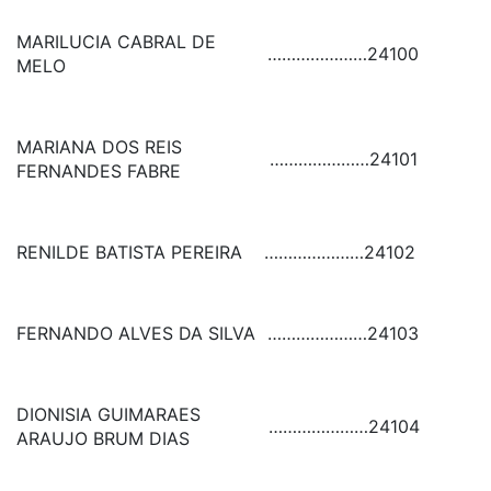
MARILUCIA CABRAL DE
…………………
24100
MELO
MARIANA DOS REIS
…………………
24101
FERNANDES FABRE
RENILDE BATISTA PEREIRA
…………………
24102
FERNANDO ALVES DA SILVA
…………………
24103
DIONISIA GUIMARAES
…………………
24104
ARAUJO BRUM DIAS